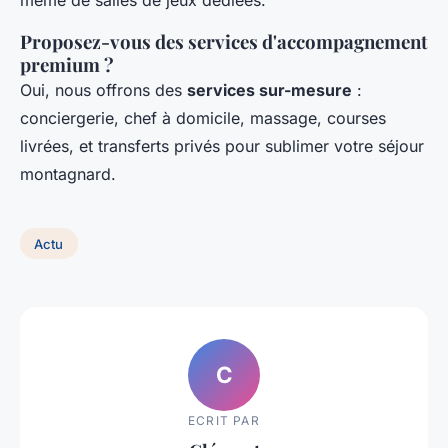
Proposez-vous des services d'accompagnement
premium ?
Oui, nous offrons des
services sur-mesure
:
conciergerie, chef à domicile, massage, courses
livrées, et transferts privés pour sublimer votre séjour
montagnard.
Actu
C
ECRIT PAR