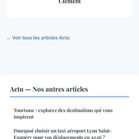
Clément
← Voir tous les articles Actu
Actu — Nos autres articles
Tourisme : explorez des destinations qui vous
inspirent
Pourquoi choisir un taxi aéroport Lyon Saint-
Exupéry pour vos déplacements en 2026 ?