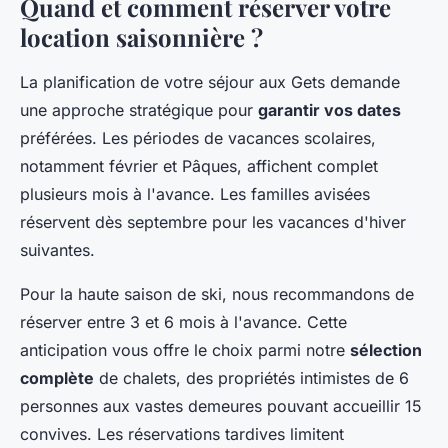
Quand et comment réserver votre
location saisonnière ?
La planification de votre séjour aux Gets demande
une approche stratégique pour
garantir vos dates
préférées. Les périodes de vacances scolaires,
notamment février et Pâques, affichent complet
plusieurs mois à l'avance. Les familles avisées
réservent dès septembre pour les vacances d'hiver
suivantes.
Pour la haute saison de ski, nous recommandons de
réserver entre 3 et 6 mois à l'avance. Cette
anticipation vous offre le choix parmi notre
sélection
complète
de chalets, des propriétés intimistes de 6
personnes aux vastes demeures pouvant accueillir 15
convives. Les réservations tardives limitent