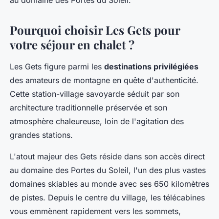
au domaine des Portes du Soleil.
Pourquoi choisir Les Gets pour
votre séjour en chalet ?
Les Gets figure parmi les
destinations privilégiées
des amateurs de montagne en quête d'authenticité.
Cette station-village savoyarde séduit par son
architecture traditionnelle préservée et son
atmosphère chaleureuse, loin de l'agitation des
grandes stations.
L'atout majeur des Gets réside dans son accès direct
au domaine des Portes du Soleil, l'un des plus vastes
domaines skiables au monde avec ses 650 kilomètres
de pistes. Depuis le centre du village, les télécabines
vous emmènent rapidement vers les sommets,