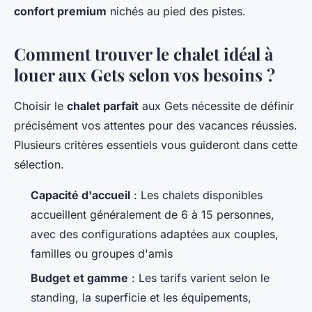
confort premium
nichés au pied des pistes.
Comment trouver le chalet idéal à
louer aux Gets selon vos besoins ?
Choisir le
chalet parfait
aux Gets nécessite de définir
précisément vos attentes pour des vacances réussies.
Plusieurs critères essentiels vous guideront dans cette
sélection.
Capacité d'accueil
: Les chalets disponibles
accueillent généralement de 6 à 15 personnes,
avec des configurations adaptées aux couples,
familles ou groupes d'amis
Budget et gamme
: Les tarifs varient selon le
standing, la superficie et les équipements,