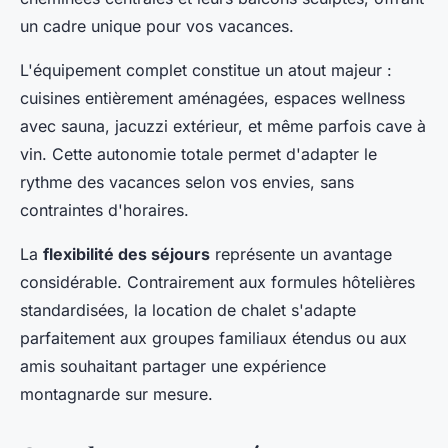
un cadre unique pour vos vacances.
L'équipement complet constitue un atout majeur :
cuisines entièrement aménagées, espaces wellness
avec sauna, jacuzzi extérieur, et même parfois cave à
vin. Cette autonomie totale permet d'adapter le
rythme des vacances selon vos envies, sans
contraintes d'horaires.
La
flexibilité des séjours
représente un avantage
considérable. Contrairement aux formules hôtelières
standardisées, la location de chalet s'adapte
parfaitement aux groupes familiaux étendus ou aux
amis souhaitant partager une expérience
montagnarde sur mesure.