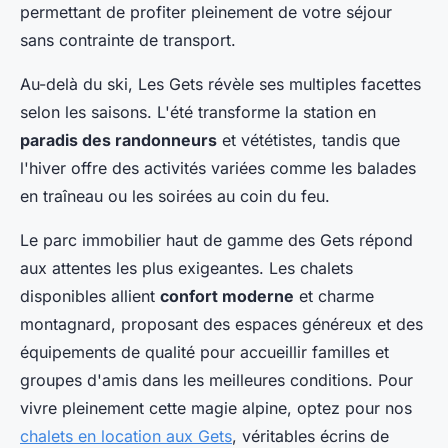
permettant de profiter pleinement de votre séjour
sans contrainte de transport.
Au-delà du ski, Les Gets révèle ses multiples facettes
selon les saisons. L'été transforme la station en
paradis des randonneurs
et vététistes, tandis que
l'hiver offre des activités variées comme les balades
en traîneau ou les soirées au coin du feu.
Le parc immobilier haut de gamme des Gets répond
aux attentes les plus exigeantes. Les chalets
disponibles allient
confort moderne
et charme
montagnard, proposant des espaces généreux et des
équipements de qualité pour accueillir familles et
groupes d'amis dans les meilleures conditions. Pour
vivre pleinement cette magie alpine, optez pour nos
chalets en location aux Gets
, véritables écrins de