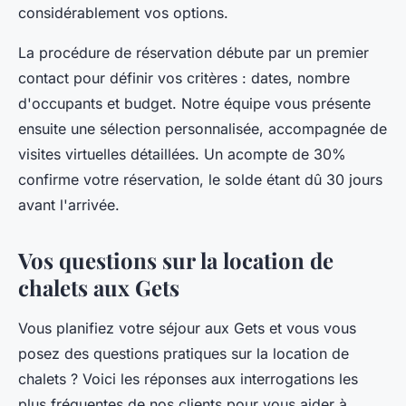
considérablement vos options.
La procédure de réservation débute par un premier
contact pour définir vos critères : dates, nombre
d'occupants et budget. Notre équipe vous présente
ensuite une sélection personnalisée, accompagnée de
visites virtuelles détaillées. Un acompte de 30%
confirme votre réservation, le solde étant dû 30 jours
avant l'arrivée.
Vos questions sur la location de
chalets aux Gets
Vous planifiez votre séjour aux Gets et vous vous
posez des questions pratiques sur la location de
chalets ? Voici les réponses aux interrogations les
plus fréquentes de nos clients pour vous aider à