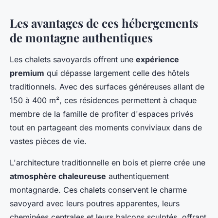
Les avantages de ces hébergements
de montagne authentiques
Les chalets savoyards offrent une
expérience
premium
qui dépasse largement celle des hôtels
traditionnels. Avec des surfaces généreuses allant de
150 à 400 m², ces résidences permettent à chaque
membre de la famille de profiter d'espaces privés
tout en partageant des moments conviviaux dans de
vastes pièces de vie.
L'architecture traditionnelle en bois et pierre crée une
atmosphère chaleureuse
authentiquement
montagnarde. Ces chalets conservent le charme
savoyard avec leurs poutres apparentes, leurs
cheminées centrales et leurs balcons sculptés, offrant