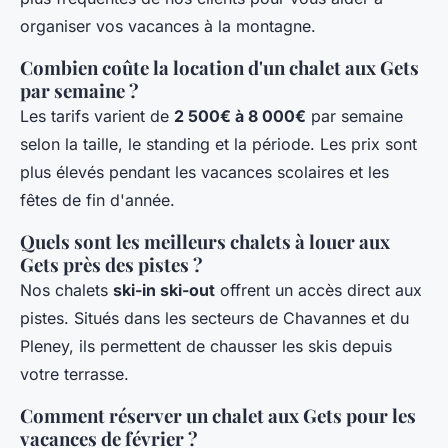
organiser vos vacances à la montagne.
Combien coûte la location d'un chalet aux Gets
par semaine ?
Les tarifs varient de
2 500€ à 8 000€
par semaine
selon la taille, le standing et la période. Les prix sont
plus élevés pendant les vacances scolaires et les
fêtes de fin d'année.
Quels sont les meilleurs chalets à louer aux
Gets près des pistes ?
Nos chalets
ski-in ski-out
offrent un accès direct aux
pistes. Situés dans les secteurs de Chavannes et du
Pleney, ils permettent de chausser les skis depuis
votre terrasse.
Comment réserver un chalet aux Gets pour les
vacances de février ?