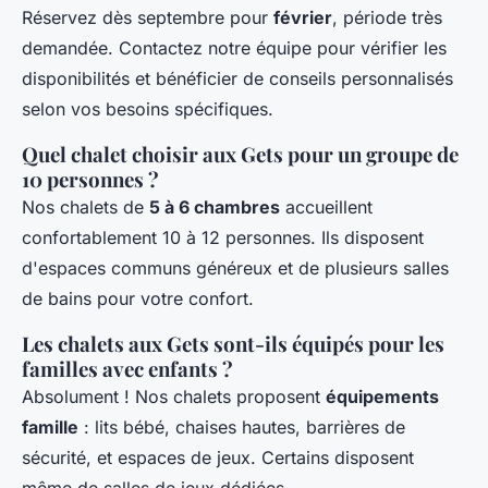
Réservez dès septembre pour
février
, période très
demandée. Contactez notre équipe pour vérifier les
disponibilités et bénéficier de conseils personnalisés
selon vos besoins spécifiques.
Quel chalet choisir aux Gets pour un groupe de
10 personnes ?
Nos chalets de
5 à 6 chambres
accueillent
confortablement 10 à 12 personnes. Ils disposent
d'espaces communs généreux et de plusieurs salles
de bains pour votre confort.
Les chalets aux Gets sont-ils équipés pour les
familles avec enfants ?
Absolument ! Nos chalets proposent
équipements
famille
: lits bébé, chaises hautes, barrières de
sécurité, et espaces de jeux. Certains disposent
même de salles de jeux dédiées.