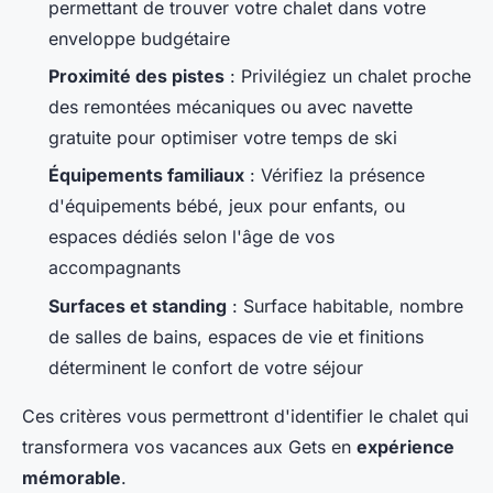
permettant de trouver votre chalet dans votre
enveloppe budgétaire
Proximité des pistes
: Privilégiez un chalet proche
des remontées mécaniques ou avec navette
gratuite pour optimiser votre temps de ski
Équipements familiaux
: Vérifiez la présence
d'équipements bébé, jeux pour enfants, ou
espaces dédiés selon l'âge de vos
accompagnants
Surfaces et standing
: Surface habitable, nombre
de salles de bains, espaces de vie et finitions
déterminent le confort de votre séjour
Ces critères vous permettront d'identifier le chalet qui
transformera vos vacances aux Gets en
expérience
mémorable
.