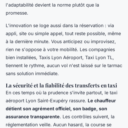
l'adaptabilité devient la norme plutôt que la
promesse.
L'innovation se loge aussi dans la réservation : via
appli, site ou simple appel, tout reste possible, même
à la dernière minute. Vous anticipez ou improvisez,
rien ne s'oppose à votre mobilité. Les compagnies
bien installées, Taxis Lyon Aéroport, Taxi Lyon TL,
tiennent le rythme, aucun vol n'est laissé sur le tarmac
sans solution immédiate.
La sécurité et la fiabilité des transferts en taxi
En ces temps où la prudence s'invite partout, le taxi
aéroport Lyon Saint-Exupéry rassure.
Le chauffeur
détient son agrément officiel, son badge, son
assurance transparente
. Les contrôles suivent, la
réglementation veille. Aucun hasard, la course se