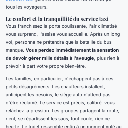
tous les voyageurs.
Le confort et la tranquillité du service taxi
Vous franchissez la porte coulissante, l'air climatisé
vous surprend, l'assise vous accueille. Après un long
vol, personne ne prétendra que la bataille du bus
manque.
Vous perdez immédiatement la sensation
de devoir gérer mille détails à l'aveugle
, plus rien à
prévoir à part votre propre bien-être.
Les familles, en particulier, n'échappent pas à ces
petits désagréments. Les chauffeurs installent,
anticipent les besoins, le siège auto n'attend pas
d'être réclamé. Le service est précis, calibré, vous
relâchez la pression. Les groupes partagent la route,
rient, se répartissent les sacs, tout coule, rien ne
heurte.
Le trajet ressemble enfin à un moment volé au