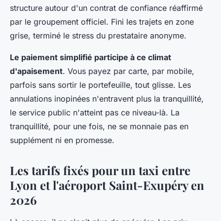
structure autour d'un contrat de confiance réaffirmé
par le groupement officiel. Fini les trajets en zone
grise, terminé le stress du prestataire anonyme.
Le paiement simplifié participe à ce climat
d'apaisement
. Vous payez par carte, par mobile,
parfois sans sortir le portefeuille, tout glisse. Les
annulations inopinées n'entravent plus la tranquillité,
le service public n'atteint pas ce niveau-là. La
tranquillité, pour une fois, ne se monnaie pas en
supplément ni en promesse.
Les tarifs fixés pour un taxi entre
Lyon et l'aéroport Saint-Exupéry en
2026