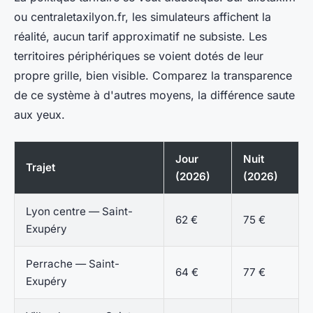
ou centraletaxilyon.fr, les simulateurs affichent la
réalité, aucun tarif approximatif ne subsiste. Les
territoires périphériques se voient dotés de leur
propre grille, bien visible. Comparez la transparence
de ce système à d'autres moyens, la différence saute
aux yeux.
Jour
Nuit
Trajet
(2026)
(2026)
Lyon centre — Saint-
62 €
75 €
Exupéry
Perrache — Saint-
64 €
77 €
Exupéry