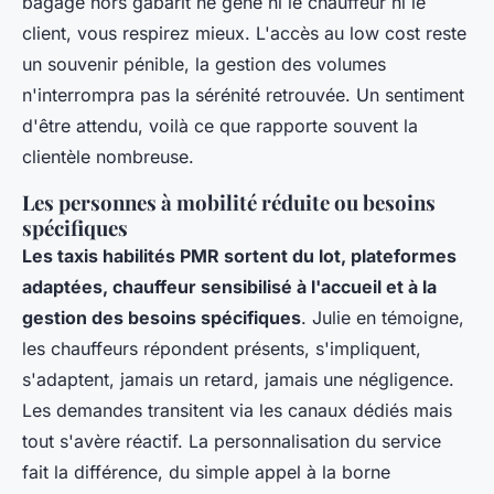
bagage hors gabarit ne gêne ni le chauffeur ni le
client, vous respirez mieux. L'accès au low cost reste
un souvenir pénible, la gestion des volumes
n'interrompra pas la sérénité retrouvée.
Un sentiment
d'être attendu, voilà ce que rapporte souvent la
clientèle nombreuse
.
Les personnes à mobilité réduite ou besoins
spécifiques
Les taxis habilités PMR sortent du lot, plateformes
adaptées, chauffeur sensibilisé à l'accueil et à la
gestion des besoins spécifiques
. Julie en témoigne,
les chauffeurs répondent présents, s'impliquent,
s'adaptent, jamais un retard, jamais une négligence.
Les demandes transitent via les canaux dédiés mais
tout s'avère réactif. La personnalisation du service
fait la différence, du simple appel à la borne