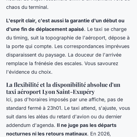
chaos du terminal
.
L'esprit clair, c'est aussi la garantie d'un début ou
d'une fin de déplacement apaisé
. Le taxi se charge
du timing, suit la topographie de l'aéroport, dépose à
la porte qui compte. Les correspondances imprévues
disparaissent du paysage. La douceur de l'arrivée
remplace la frénésie des escales. Vous savourez
l'évidence du choix.
La flexibilité et la disponibilité absolue d'un
taxi aéroport Lyon Saint-Exupéry
Ici, pas d'horaires imposés par une affiche, pas de
standard fermé à 23h01. Le taxi attend, s'ajuste, vous
suit dans les aléas du retard d'avion ou du dernier
addendum d'agenda.
Il ne juge pas les départs
nocturnes ni les retours matinaux
. En 2026,