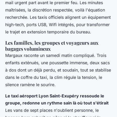
mail urgent part avant le premier feu. Les minutes
maîtrisées, la discrétion respectée, voilà l'équation
recherchée. Les taxis officiels alignent un équipement
high-tech, ports USB, Wifi intégrés, pour transformer
le trajet en extension temporaire du bureau.
Les familles, les groupes et voyageurs aux
bagages volumineux
Margaux raconte un samedi matin compliqué. Trois
enfants exténués, une poussette immense, deux sacs
à dos dont un déjà perdu, et soudain, tout se stabilise
dans le coffre du taxi, la clim régule la tension, le
silence ramène le sourire.
Le taxi aéroport Lyon Saint-Exupéry ressoude le
groupe, redonne un rythme sain là où tout s'étirait
Les vans de sept places n'oublient personne, le