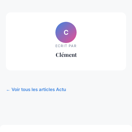
C
ECRIT PAR
Clément
← Voir tous les articles Actu