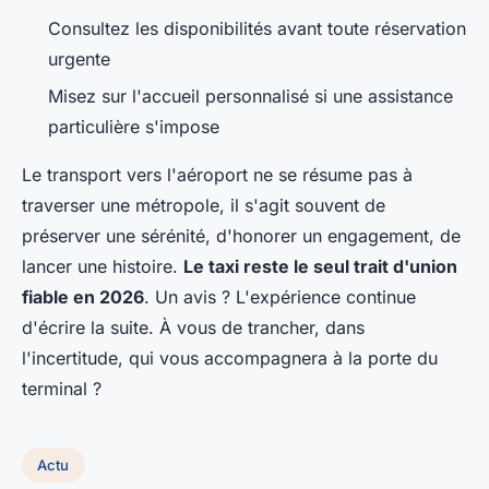
Consultez les disponibilités avant toute réservation
urgente
Misez sur l'accueil personnalisé si une assistance
particulière s'impose
Le transport vers l'aéroport ne se résume pas à
traverser une métropole, il s'agit souvent de
préserver une sérénité, d'honorer un engagement, de
lancer une histoire.
Le taxi reste le seul trait d'union
fiable en 2026
. Un avis ? L'expérience continue
d'écrire la suite. À vous de trancher, dans
l'incertitude, qui vous accompagnera à la porte du
terminal ?
Actu