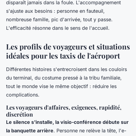
disparaît jamais dans la foule
. L'accompagnement
s'ajuste aux besoins : personne en fauteuil,
nombreuse famille, pic d'arrivée, tout y passe.
L'efficacité résonne dans le sens de l'accueil.
Les profils de voyageurs et situations
idéales pour les taxis de l'aéroport
Différentes histoires s'entrecroisent dans les couloirs
du terminal, du costume pressé à la tribu familiale,
tout le monde vise le même objectif : réduire les
complications.
Les voyageurs d'affaires, exigences, rapidité,
discrétion
Le silence s'installe, la visio-conférence débute sur
la banquette arrière
. Personne ne relève la tête, l'e-