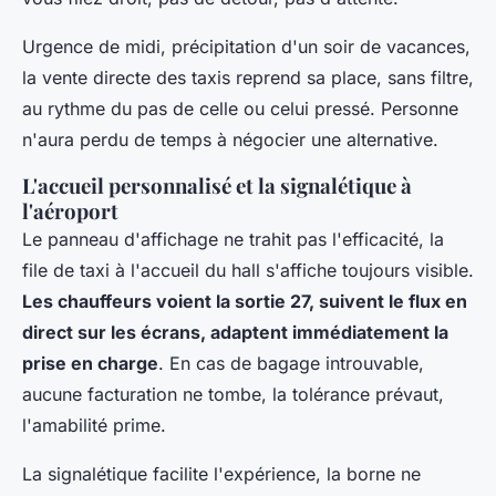
Urgence de midi, précipitation d'un soir de vacances,
la vente directe des taxis reprend sa place, sans filtre,
au rythme du pas de celle ou celui pressé. Personne
n'aura perdu de temps à négocier une alternative.
L'accueil personnalisé et la signalétique à
l'aéroport
Le panneau d'affichage ne trahit pas l'efficacité, la
file de taxi à l'accueil du hall s'affiche toujours visible.
Les chauffeurs voient la sortie 27, suivent le flux en
direct sur les écrans, adaptent immédiatement la
prise en charge
. En cas de bagage introuvable,
aucune facturation ne tombe, la tolérance prévaut,
l'amabilité prime.
La signalétique facilite l'expérience, la borne ne