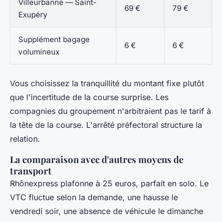
Villeurbanne — Saint-
69 €
79 €
Exupéry
Supplément bagage
6 €
6 €
volumineux
Vous choisissez la tranquillité du montant fixe plutôt
que l'incertitude de la course surprise. Les
compagnies du groupement n'arbitraient pas le tarif à
la tête de la course. L'arrêté préfectoral structure la
relation.
La comparaison avec d'autres moyens de
transport
Rhônexpress plafonne à 25 euros, parfait en solo. Le
VTC fluctue selon la demande, une hausse le
vendredi soir, une absence de véhicule le dimanche