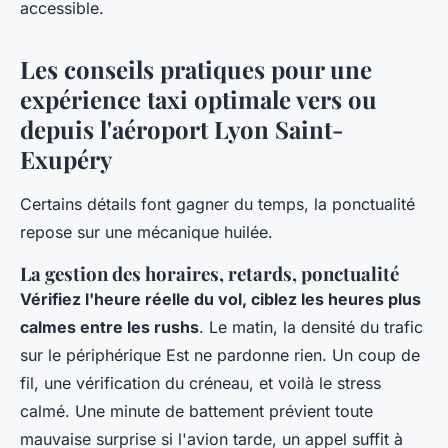
accessible.
Les conseils pratiques pour une
expérience taxi optimale vers ou
depuis l'aéroport Lyon Saint-
Exupéry
Certains détails font gagner du temps, la ponctualité
repose sur une mécanique huilée.
La gestion des horaires, retards, ponctualité
Vérifiez l'heure réelle du vol, ciblez les heures plus
calmes entre les rushs
. Le matin, la densité du trafic
sur le périphérique Est ne pardonne rien. Un coup de
fil, une vérification du créneau, et voilà le stress
calmé. Une minute de battement prévient toute
mauvaise surprise si l'avion tarde, un appel suffit à