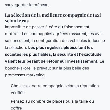
sauvegarder le créneau.
La sélection de la meilleure compagnie de taxi
selon le cas
Impossible de passer à côté du foisonnement
d'offres. Les compagnies agréées rassurent, les avis
se consultent, la configuration des véhicules influence
la sélection.
Les plus réguliers plébiscitent les
sociétés les plus fiables, la sécurité et l'exactitude
valent leur pesant de retour sur investissement
. Le
bouche-à-oreille prévaut sur la plus belle des
promesses marketing.
Choisissez votre compagnie selon la réputation
vérifiée
Pensez au nombre de places ou à la taille du
coffre