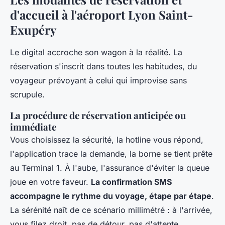
d'accueil à l'aéroport Lyon Saint-
Exupéry
Le digital accroche son wagon à la réalité. La
réservation s'inscrit dans toutes les habitudes, du
voyageur prévoyant à celui qui improvise sans
scrupule.
La procédure de réservation anticipée ou
immédiate
Vous choisissez la sécurité, la hotline vous répond,
l'application trace la demande, la borne se tient prête
au Terminal 1. À l'aube, l'assurance d'éviter la queue
joue en votre faveur.
La confirmation SMS
accompagne le rythme du voyage, étape par étape
.
La sérénité naît de ce scénario millimétré : à l'arrivée,
vous filez droit, pas de détour, pas d'attente.