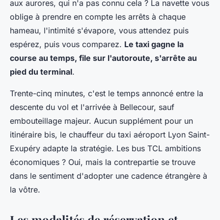
aux aurores, qui n'a pas connu cela ? La navette vous
oblige à prendre en compte les arrêts à chaque
hameau, l'intimité s'évapore, vous attendez puis
espérez, puis vous comparez.
Le taxi gagne la
course au temps, file sur l'autoroute, s'arrête au
pied du terminal
.
Trente-cinq minutes, c'est le temps annoncé entre la
descente du vol et l'arrivée à Bellecour, sauf
embouteillage majeur. Aucun supplément pour un
itinéraire bis, le chauffeur du taxi aéroport Lyon Saint-
Exupéry adapte la stratégie. Les bus TCL ambitions
économiques ? Oui, mais la contrepartie se trouve
dans le sentiment d'adopter une cadence étrangère à
la vôtre.
Les modalités de réservation et