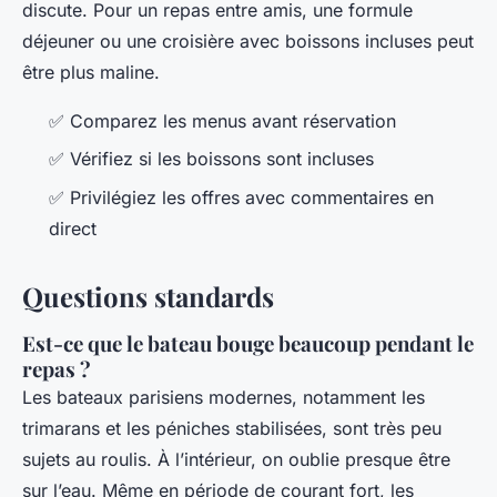
discute. Pour un repas entre amis, une formule
déjeuner ou une croisière avec boissons incluses peut
être plus maline.
✅ Comparez les menus avant réservation
✅ Vérifiez si les boissons sont incluses
✅ Privilégiez les offres avec commentaires en
direct
Questions standards
Est-ce que le bateau bouge beaucoup pendant le
repas ?
Les bateaux parisiens modernes, notamment les
trimarans et les péniches stabilisées, sont très peu
sujets au roulis. À l’intérieur, on oublie presque être
sur l’eau. Même en période de courant fort, les