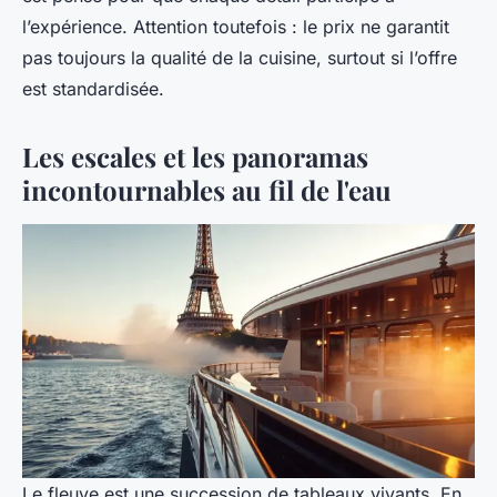
l’expérience. Attention toutefois : le prix ne garantit
pas toujours la qualité de la cuisine, surtout si l’offre
est standardisée.
Les escales et les panoramas
incontournables au fil de l'eau
Le fleuve est une succession de tableaux vivants. En