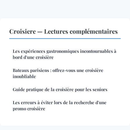
Croisiere — Lectures complémentaires
Les expériences gastronomiques incontournables à
bord d'une croisière
Bateaux parisiens : offrez-vous une croisière
inoubliable
Guide pratique de la croisière pour les seniors
Les erreurs à éviter lors de la recherche d'une
promo croisière