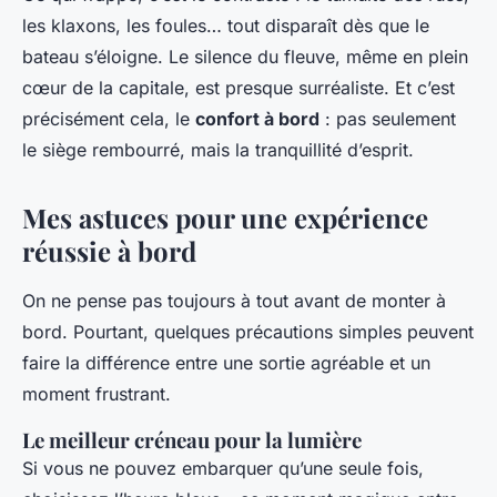
les klaxons, les foules… tout disparaît dès que le
bateau s’éloigne. Le silence du fleuve, même en plein
cœur de la capitale, est presque surréaliste. Et c’est
précisément cela, le
confort à bord
: pas seulement
le siège rembourré, mais la tranquillité d’esprit.
Mes astuces pour une expérience
réussie à bord
On ne pense pas toujours à tout avant de monter à
bord. Pourtant, quelques précautions simples peuvent
faire la différence entre une sortie agréable et un
moment frustrant.
Le meilleur créneau pour la lumière
Si vous ne pouvez embarquer qu’une seule fois,