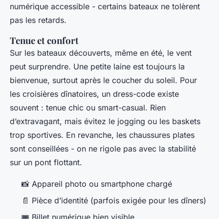
numérique accessible - certains bateaux ne tolèrent
pas les retards.
Tenue et confort
Sur les bateaux découverts, même en été, le vent
peut surprendre. Une petite laine est toujours la
bienvenue, surtout après le coucher du soleil. Pour
les croisières dînatoires, un dress-code existe
souvent : tenue chic ou smart-casual. Rien
d’extravagant, mais évitez le jogging ou les baskets
trop sportives. En revanche, les chaussures plates
sont conseillées - on ne rigole pas avec la stabilité
sur un pont flottant.
📸 Appareil photo ou smartphone chargé
📄 Pièce d’identité (parfois exigée pour les dîners)
🎟️ Billet numérique bien visible