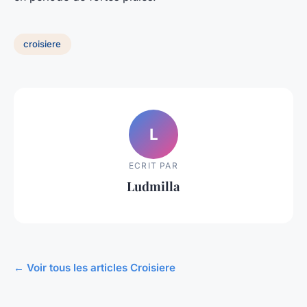
croisiere
L
ECRIT PAR
Ludmilla
← Voir tous les articles Croisiere