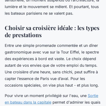
sensorielle, un moment suspendu où l’architecture, la
lumière et le mouvement se mêlent. Et pourtant, tous
les bateaux parisiens ne se valent pas.
Choisir sa croisière idéale : les types
de prestations
Entre une simple promenade commentée et un dîner
gastronomique avec vue sur la Tour Eiffel, le spectre
des expériences à bord est vaste. Le choix dépend
autant de vos envies que de votre emploi du temps.
Une croisière d’une heure, sans chichi, peut suffire à
capter l’essence de Paris vue d’aval. Pour les
occasions spéciales, on vise plus haut - et plus long.
Pour vivre un moment privilégié sur l'eau, une
Sortie
en bateau dans la capitale
permet d'admirer les quais