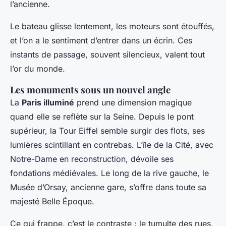
l’ancienne.
Le bateau glisse lentement, les moteurs sont étouffés,
et l’on a le sentiment d’entrer dans un écrin. Ces
instants de passage, souvent silencieux, valent tout
l’or du monde.
Les monuments sous un nouvel angle
La
Paris illuminé
prend une dimension magique
quand elle se reflète sur la Seine. Depuis le pont
supérieur, la Tour Eiffel semble surgir des flots, ses
lumières scintillant en contrebas. L’île de la Cité, avec
Notre-Dame en reconstruction, dévoile ses
fondations médiévales. Le long de la rive gauche, le
Musée d’Orsay, ancienne gare, s’offre dans toute sa
majesté Belle Époque.
Ce qui frappe, c’est le contraste : le tumulte des rues,