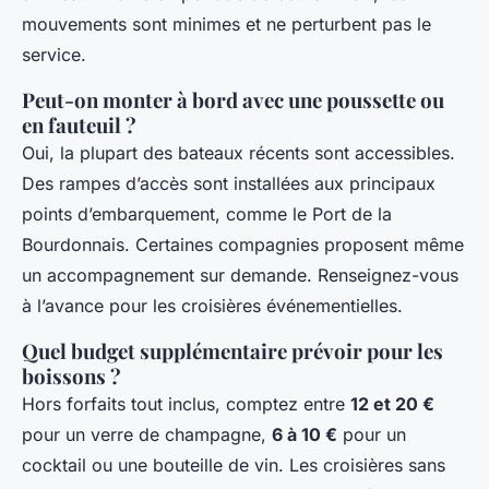
mouvements sont minimes et ne perturbent pas le
service.
Peut-on monter à bord avec une poussette ou
en fauteuil ?
Oui, la plupart des bateaux récents sont accessibles.
Des rampes d’accès sont installées aux principaux
points d’embarquement, comme le Port de la
Bourdonnais. Certaines compagnies proposent même
un accompagnement sur demande. Renseignez-vous
à l’avance pour les croisières événementielles.
Quel budget supplémentaire prévoir pour les
boissons ?
Hors forfaits tout inclus, comptez entre
12 et 20 €
pour un verre de champagne,
6 à 10 €
pour un
cocktail ou une bouteille de vin. Les croisières sans