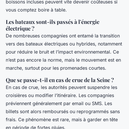
boissons incluses peuvent vite devenir coûteuses si
vous comptez boire à table.
Les bateaux sont-ils passés à l'énergie
électrique ?
De nombreuses compagnies ont entamé la transition
vers des bateaux électriques ou hybrides, notamment
pour réduire le bruit et l’impact environnemental. Ce
n’est pas encore la norme, mais le mouvement est en
marche, surtout pour les promenades courtes.
Que se passe-t-il en cas de crue de la Seine ?
En cas de crue, les autorités peuvent suspendre les
croisières ou modifier l’itinéraire. Les compagnies
préviennent généralement par email ou SMS. Les
billets sont alors remboursés ou reprogrammés sans
frais. Ce phénomène est rare, mais à garder en tête
en période de fortes pluies.