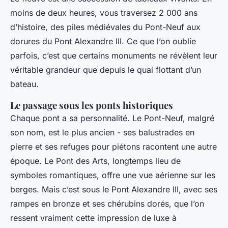
moins de deux heures, vous traversez 2 000 ans
d’histoire, des piles médiévales du Pont-Neuf aux
dorures du Pont Alexandre III. Ce que l’on oublie
parfois, c’est que certains monuments ne révèlent leur
véritable grandeur que depuis le quai flottant d’un
bateau.
Le passage sous les ponts historiques
Chaque pont a sa personnalité. Le Pont-Neuf, malgré
son nom, est le plus ancien - ses balustrades en
pierre et ses refuges pour piétons racontent une autre
époque. Le Pont des Arts, longtemps lieu de
symboles romantiques, offre une vue aérienne sur les
berges. Mais c’est sous le Pont Alexandre III, avec ses
rampes en bronze et ses chérubins dorés, que l’on
ressent vraiment cette impression de luxe à