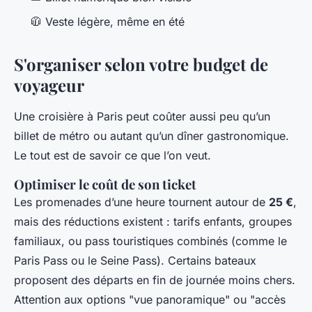
🧥 Veste légère, même en été
S'organiser selon votre budget de
voyageur
Une croisière à Paris peut coûter aussi peu qu’un
billet de métro ou autant qu’un dîner gastronomique.
Le tout est de savoir ce que l’on veut.
Optimiser le coût de son ticket
Les promenades d’une heure tournent autour de
25 €
,
mais des réductions existent : tarifs enfants, groupes
familiaux, ou pass touristiques combinés (comme le
Paris Pass ou le Seine Pass). Certains bateaux
proposent des départs en fin de journée moins chers.
Attention aux options "vue panoramique" ou "accès