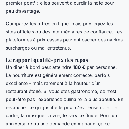
premier pont" : elles peuvent alourdir la note pour
peu d’avantage.
Comparez les offres en ligne, mais privilégiez les
sites officiels ou des intermédiaires de confiance. Les
plateformes à prix cassés peuvent cacher des navires
surchargés ou mal entretenus.
Le rapport qualité-prix des repas
Un dîner à bord peut atteindre
180 €
par personne.
La nourriture est généralement correcte, parfois
excellente - mais rarement à la hauteur d’un
restaurant étoilé. Si vous êtes gastronome, ce n’est
peut-être pas l’expérience culinaire la plus aboutie. En
revanche, ce qui justifie le prix, c’est l’ensemble : le
cadre, la musique, la vue, le service fluide. Pour un
anniversaire ou une demande en mariage, ça se