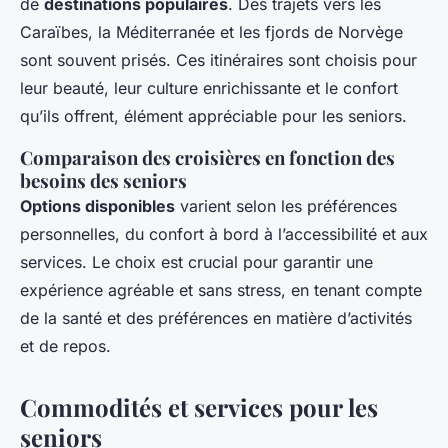
de
destinations populaires
. Des trajets vers les
Caraïbes, la Méditerranée et les fjords de Norvège
sont souvent prisés. Ces itinéraires sont choisis pour
leur beauté, leur culture enrichissante et le confort
qu’ils offrent, élément appréciable pour les seniors.
Comparaison des croisières en fonction des
besoins des seniors
Options disponibles
varient selon les préférences
personnelles, du confort à bord à l’accessibilité et aux
services. Le choix est crucial pour garantir une
expérience agréable et sans stress, en tenant compte
de la santé et des préférences en matière d’activités
et de repos.
Commodités et services pour les
seniors