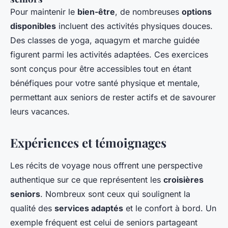
Pour maintenir le
bien-être
, de nombreuses
options
disponibles
incluent des activités physiques douces.
Des classes de yoga, aquagym et marche guidée
figurent parmi les activités adaptées. Ces exercices
sont conçus pour être accessibles tout en étant
bénéfiques pour votre santé physique et mentale,
permettant aux seniors de rester actifs et de savourer
leurs vacances.
Expériences et témoignages
Les récits de voyage nous offrent une perspective
authentique sur ce que représentent les
croisières
seniors
. Nombreux sont ceux qui soulignent la
qualité des
services adaptés
et le confort à bord. Un
exemple fréquent est celui de seniors partageant