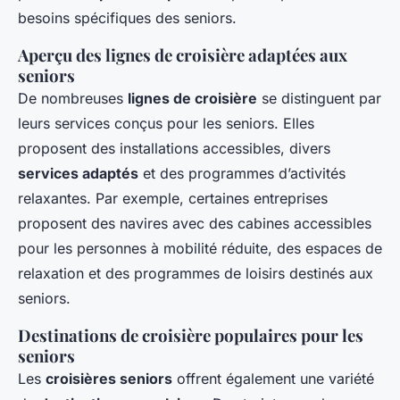
besoins spécifiques des seniors.
Aperçu des lignes de croisière adaptées aux
seniors
De nombreuses
lignes de croisière
se distinguent par
leurs services conçus pour les seniors. Elles
proposent des installations accessibles, divers
services adaptés
et des programmes d’activités
relaxantes. Par exemple, certaines entreprises
proposent des navires avec des cabines accessibles
pour les personnes à mobilité réduite, des espaces de
relaxation et des programmes de loisirs destinés aux
seniors.
Destinations de croisière populaires pour les
seniors
Les
croisières seniors
offrent également une variété