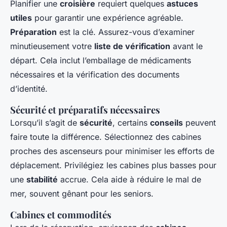
Planifier une
croisière
requiert quelques
astuces
utiles
pour garantir une expérience agréable.
Préparation
est la clé. Assurez-vous d’examiner
minutieusement votre
liste de vérification
avant le
départ. Cela inclut l’emballage de médicaments
nécessaires et la vérification des documents
d’identité.
Sécurité et préparatifs nécessaires
Lorsqu’il s’agit de
sécurité
, certains
conseils
peuvent
faire toute la différence. Sélectionnez des cabines
proches des ascenseurs pour minimiser les efforts de
déplacement. Privilégiez les cabines plus basses pour
une
stabilité
accrue. Cela aide à réduire le mal de
mer, souvent gênant pour les seniors.
Cabines et commodités