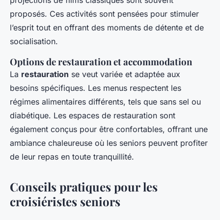
projections de films classiques sont souvent
proposés. Ces activités sont pensées pour stimuler
l’esprit tout en offrant des moments de détente et de
socialisation.
Options de restauration et accommodation
La
restauration
se veut variée et adaptée aux
besoins spécifiques. Les menus respectent les
régimes alimentaires différents, tels que sans sel ou
diabétique. Les espaces de restauration sont
également conçus pour être confortables, offrant une
ambiance chaleureuse où les seniors peuvent profiter
de leur repas en toute tranquillité.
Conseils pratiques pour les
croisiéristes seniors