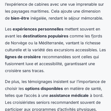
l’expérience de cabines avec une vue imprenable sur
les paysages maritimes. Cela ajoute une dimension
de
bien-être
inégalée, rendant le séjour mémorable.
Les
expériences personnelles
mettent souvent en
avant les
destinations populaires
comme les fjords
de Norvège ou la Méditerranée, vantant la richesse
culturelle et la variété des excursions accessibles. Les
lignes de croisière
recommandées sont celles qui
fusionnent luxe et accessibilité, garantissant une
croisière sans tracas.
De plus, les témoignages insistent sur l’importance de
choisir les
options disponibles
en matière de santé,
telles que l’accès à une
assistance médicale
à bord.
Les croisiéristes seniors recommandent souvent de
participer aux programmes d’activités physiques,