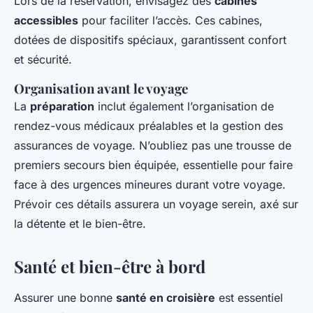
Lors de la réservation, envisagez des
cabines
accessibles
pour faciliter l’accès. Ces cabines,
dotées de dispositifs spéciaux, garantissent confort
et sécurité.
Organisation avant le voyage
La
préparation
inclut également l’organisation de
rendez-vous médicaux préalables et la gestion des
assurances de voyage. N’oubliez pas une trousse de
premiers secours bien équipée, essentielle pour faire
face à des urgences mineures durant votre voyage.
Prévoir ces détails assurera un voyage serein, axé sur
la détente et le bien-être.
Santé et bien-être à bord
Assurer une bonne
santé en croisière
est essentiel