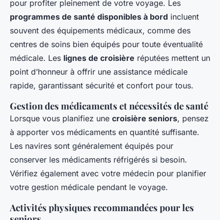
pour profiter pleinement de votre voyage. Les
programmes de santé disponibles à bord
incluent
souvent des équipements médicaux, comme des
centres de soins bien équipés pour toute éventualité
médicale. Les
lignes de croisière
réputées mettent un
point d’honneur à offrir une assistance médicale
rapide, garantissant sécurité et confort pour tous.
Gestion des médicaments et nécessités de santé
Lorsque vous planifiez une
croisière seniors
, pensez
à apporter vos médicaments en quantité suffisante.
Les navires sont généralement équipés pour
conserver les médicaments réfrigérés si besoin.
Vérifiez également avec votre médecin pour planifier
votre gestion médicale pendant le voyage.
Activités physiques recommandées pour les
seniors