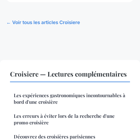
← Voir tous les articles Croisiere
Croisiere — Lectures complémentaires
Les expériences gastronomiques incontournables à
bord d'une croisière
Les erreurs à éviter lors de la recherche d'une
promo croisière
Découvrez des croisières parisiennes