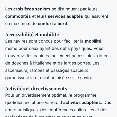
Les
croisières seniors
se distinguent par leurs
commodités
et leurs
services adaptés
qui assurent
un maximum de
confort à bord
.
Accessibilité et mobilité
Les navires sont conçus pour faciliter la
mobilité
,
même pour ceux ayant des défis physiques. Vous
trouverez des cabines facilement accessibles, dotées
de douches à l’italienne et de larges portes. Les
ascenseurs, rampes et passages spacieux
garantissent la circulation aisée sur le navire.
Activités et divertissements
Pour un divertissement optimal, le programme
quotidien inclut une variété d’
activités adaptées
. Des
cours artistiques, des conférences culturelles et des