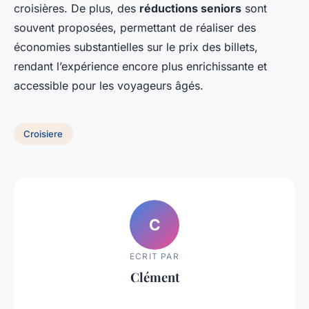
croisières. De plus, des
réductions seniors
sont
souvent proposées, permettant de réaliser des
économies substantielles sur le prix des billets,
rendant l’expérience encore plus enrichissante et
accessible pour les voyageurs âgés.
Croisiere
C
ECRIT PAR
Clément