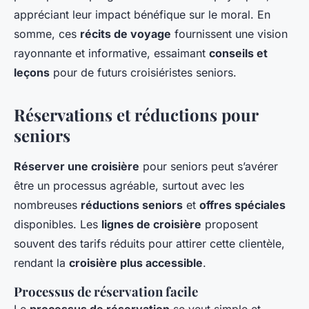
appréciant leur impact bénéfique sur le moral. En
somme, ces
récits de voyage
fournissent une vision
rayonnante et informative, essaimant
conseils et
leçons
pour de futurs croisiéristes seniors.
Réservations et réductions pour
seniors
Réserver une croisière
pour seniors peut s’avérer
être un processus agréable, surtout avec les
nombreuses
réductions seniors
et
offres spéciales
disponibles. Les
lignes de croisière
proposent
souvent des tarifs réduits pour attirer cette clientèle,
rendant la
croisière plus accessible
.
Processus de réservation facile