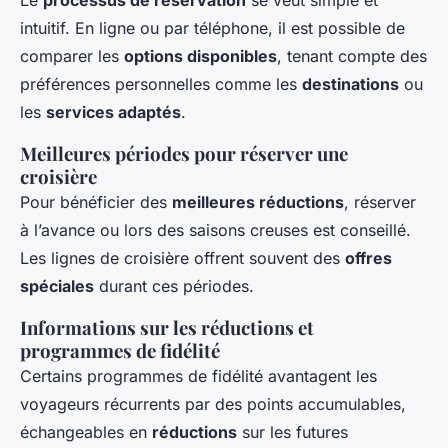
Le
processus de réservation
se veut simple et
intuitif. En ligne ou par téléphone, il est possible de
comparer les
options disponibles
, tenant compte des
préférences personnelles comme les
destinations
ou
les
services adaptés
.
Meilleures périodes pour réserver une
croisière
Pour bénéficier des
meilleures réductions
, réserver
à l’avance ou lors des saisons creuses est conseillé.
Les lignes de croisière offrent souvent des
offres
spéciales
durant ces périodes.
Informations sur les réductions et
programmes de fidélité
Certains programmes de fidélité avantagent les
voyageurs récurrents par des points accumulables,
échangeables en
réductions
sur les futures