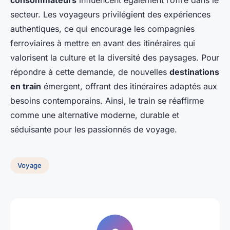
consommateurs
influencent également l’offre dans le
secteur. Les voyageurs privilégient des expériences
authentiques, ce qui encourage les compagnies
ferroviaires à mettre en avant des itinéraires qui
valorisent la culture et la diversité des paysages. Pour
répondre à cette demande, de nouvelles
destinations
en train
émergent, offrant des itinéraires adaptés aux
besoins contemporains. Ainsi, le train se réaffirme
comme une alternative moderne, durable et
séduisante pour les passionnés de voyage.
Voyage