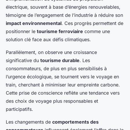
électrique, souvent à base d’énergies renouvelables,
témoigne de l’engagement de l’industrie à réduire son
impact environnemental
. Ces progrès permettent de
positionner le
tourisme ferroviaire
comme une
solution clé face aux défis climatiques.
Parallèlement, on observe une croissance
significative du
tourisme durable
. Les
consommateurs, de plus en plus sensibilisés à
l’urgence écologique, se tournent vers le voyage en
train, cherchant à minimiser leur empreinte carbone.
Cette prise de conscience reflète une tendance vers
des choix de voyage plus responsables et
participatifs.
Les changements de
comportements des