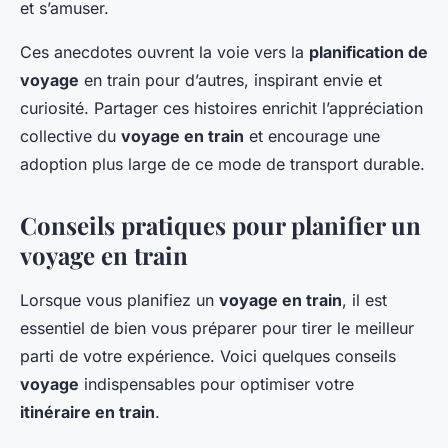
et s’amuser.
Ces anecdotes ouvrent la voie vers la
planification de
voyage
en train pour d’autres, inspirant envie et
curiosité. Partager ces histoires enrichit l’appréciation
collective du
voyage en train
et encourage une
adoption plus large de ce mode de transport durable.
Conseils pratiques pour planifier un
voyage en train
Lorsque vous planifiez un
voyage en train
, il est
essentiel de bien vous préparer pour tirer le meilleur
parti de votre expérience. Voici quelques conseils
voyage
indispensables pour optimiser votre
itinéraire en train
.