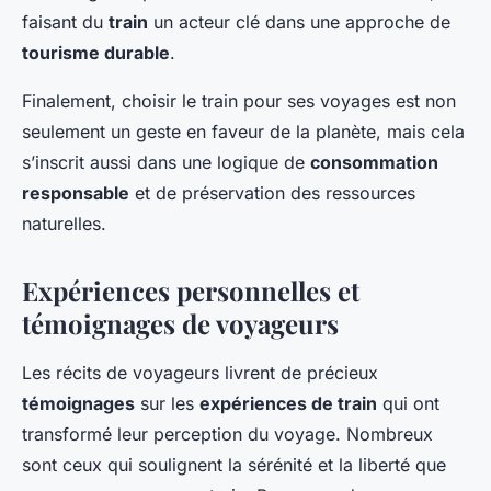
faisant du
train
un acteur clé dans une approche de
tourisme durable
.
Finalement, choisir le train pour ses voyages est non
seulement un geste en faveur de la planète, mais cela
s’inscrit aussi dans une logique de
consommation
responsable
et de préservation des ressources
naturelles.
Expériences personnelles et
témoignages de voyageurs
Les récits de voyageurs livrent de précieux
témoignages
sur les
expériences de train
qui ont
transformé leur perception du voyage. Nombreux
sont ceux qui soulignent la sérénité et la liberté que