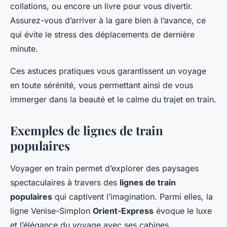
collations, ou encore un livre pour vous divertir.
Assurez-vous d’arriver à la gare bien à l’avance, ce
qui évite le stress des déplacements de dernière
minute.
Ces astuces pratiques vous garantissent un voyage
en toute sérénité, vous permettant ainsi de vous
immerger dans la beauté et le calme du trajet en train.
Exemples de lignes de train
populaires
Voyager en train permet d’explorer des paysages
spectaculaires à travers des
lignes de train
populaires
qui captivent l’imagination. Parmi elles, la
ligne Venise-Simplon
Orient-Express
évoque le luxe
et l’élégance du voyage avec ses cabines