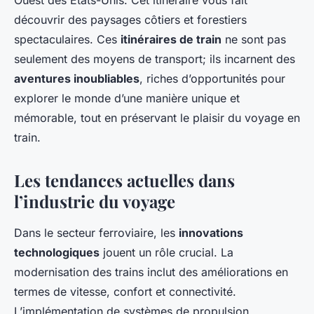
Ouest des États-Unis. Cet itinéraire vous fait
découvrir des paysages côtiers et forestiers
spectaculaires. Ces
itinéraires de train
ne sont pas
seulement des moyens de transport; ils incarnent des
aventures inoubliables
, riches d’opportunités pour
explorer le monde d’une manière unique et
mémorable, tout en préservant le plaisir du voyage en
train.
Les tendances actuelles dans
l’industrie du voyage
Dans le secteur ferroviaire, les
innovations
technologiques
jouent un rôle crucial. La
modernisation des trains inclut des améliorations en
termes de vitesse, confort et connectivité.
L’implémentation de systèmes de propulsion