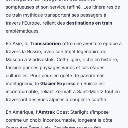
somptueuses et son service raffiné. Les itinéraires de
ce train mythique transportent ses passagers à
travers l’Europe, reliant des
destinations en train
emblématiques.
En Asie, le
Transsibérien
offre une aventure épique à
travers la Russie, avec son trajet légendaire de
Moscou à Vladivostok. Cette ligne, riche en histoire,
fascine par ses paysages variés et ses étapes
culturelles. Pour ceux en quête de panoramas
montagneux, le
Glacier Express
en Suisse est
incontournable, reliant Zermatt à Saint-Moritz tout en
traversant des vues alpines à couper le souffle.
En Amérique, l’
Amtrak
Coast Starlight s’impose
comme un choix incontournable, longeant la côte