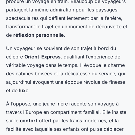
procure un voyage en train. Beaucoup de voyageurs
partagent la même admiration pour les paysages
spectaculaires qui défilent lentement par la fenêtre,
transformant le trajet en un moment de découverte et
de
réflexion personnelle
.
Un voyageur se souvient de son trajet à bord du
célèbre
Orient-Express
, qualifiant l’expérience de
véritable voyage dans le temps. Il évoque le charme
des cabines boisées et la délicatesse du service, qui
aujourd’hui évoquent une époque révolue de finesse
et de luxe.
À l’opposé, une jeune mère raconte son voyage à
travers l’Europe en compartiment familial. Elle insiste
sur le
confort
offert par les trains modernes, et la
facilité avec laquelle ses enfants ont pu se déplacer