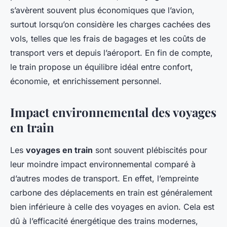
s’avèrent souvent plus économiques que l’avion,
surtout lorsqu’on considère les charges cachées des
vols, telles que les frais de bagages et les coûts de
transport vers et depuis l’aéroport. En fin de compte,
le train propose un équilibre idéal entre confort,
économie, et enrichissement personnel.
Impact environnemental des voyages
en train
Les
voyages en train
sont souvent plébiscités pour
leur moindre impact environnemental comparé à
d’autres modes de transport. En effet, l’empreinte
carbone des déplacements en train est généralement
bien inférieure à celle des voyages en avion. Cela est
dû à l’efficacité énergétique des trains modernes,