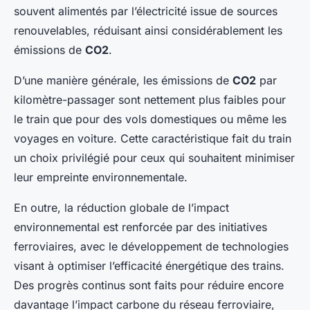
souvent alimentés par l’électricité issue de sources
renouvelables, réduisant ainsi considérablement les
émissions de
CO2
.
D’une manière générale, les émissions de
CO2
par
kilomètre-passager sont nettement plus faibles pour
le train que pour des vols domestiques ou même les
voyages en voiture. Cette caractéristique fait du train
un choix privilégié pour ceux qui souhaitent minimiser
leur empreinte environnementale.
En outre, la réduction globale de l’impact
environnemental est renforcée par des initiatives
ferroviaires, avec le développement de technologies
visant à optimiser l’efficacité énergétique des trains.
Des progrès continus sont faits pour réduire encore
davantage l’impact carbone du réseau ferroviaire,