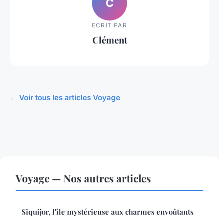
C
ECRIT PAR
Clément
← Voir tous les articles Voyage
Voyage — Nos autres articles
Siquijor, l'île mystérieuse aux charmes envoûtants