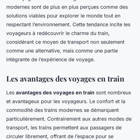
modernes sont de plus en plus perçues comme des
solutions viables pour explorer le monde tout en
respectant l’environnement. Cette tendance incite les
voyageurs à redécouvrir le charme du train,
considérant ce moyen de transport non seulement
comme une alternative, mais comme une partie
intégrante de l’expérience de voyage.
Les avantages des voyages en train
Les
avantages des voyages en train
sont nombreux
et avantageux pour les voyageurs. Le confort et la
commodité des trains modernes se démarquent
particulièrement. Contrairement aux autres modes de
transport, les trains permettent aux passagers de
circuler librement, offrant de l’espace pour se