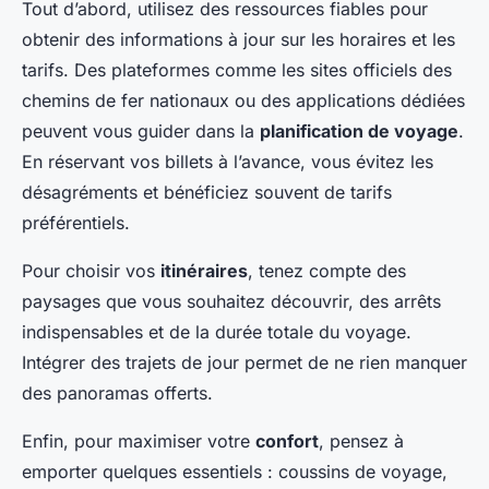
Tout d’abord, utilisez des ressources fiables pour
obtenir des informations à jour sur les horaires et les
tarifs. Des plateformes comme les sites officiels des
chemins de fer nationaux ou des applications dédiées
peuvent vous guider dans la
planification de voyage
.
En réservant vos billets à l’avance, vous évitez les
désagréments et bénéficiez souvent de tarifs
préférentiels.
Pour choisir vos
itinéraires
, tenez compte des
paysages que vous souhaitez découvrir, des arrêts
indispensables et de la durée totale du voyage.
Intégrer des trajets de jour permet de ne rien manquer
des panoramas offerts.
Enfin, pour maximiser votre
confort
, pensez à
emporter quelques essentiels : coussins de voyage,