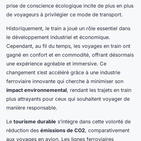
prise de conscience écologique incite de plus en plus
de voyageurs à privilégier ce mode de transport.
Historiquement, le train a joué un rôle essentiel dans
le développement industriel et économique.
Cependant, au fil du temps, les voyages en train ont
gagné en confort et en commodité, offrant désormais
une expérience agréable et immersive. Ce
changement s’est accéléré grâce à une industrie
ferroviaire innovante qui cherche à minimiser son
impact environnemental
, rendant les trajets en train
plus attrayants pour ceux qui souhaitent voyager de
manière responsable.
Le
tourisme durable
s’intègre dans cette volonté de
réduction des
émissions de CO2
, comparativement
aux voyages en avion. Les lignes ferroviaires