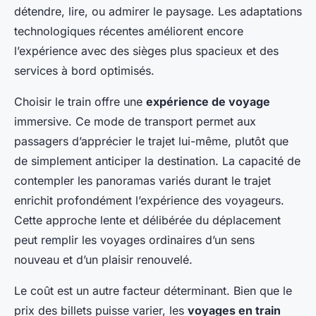
détendre, lire, ou admirer le paysage. Les adaptations
technologiques récentes améliorent encore
l’expérience avec des sièges plus spacieux et des
services à bord optimisés.
Choisir le train offre une
expérience de voyage
immersive. Ce mode de transport permet aux
passagers d’apprécier le trajet lui-même, plutôt que
de simplement anticiper la destination. La capacité de
contempler les panoramas variés durant le trajet
enrichit profondément l’expérience des voyageurs.
Cette approche lente et délibérée du déplacement
peut remplir les voyages ordinaires d’un sens
nouveau et d’un plaisir renouvelé.
Le coût est un autre facteur déterminant. Bien que le
prix des billets puisse varier, les
voyages en train