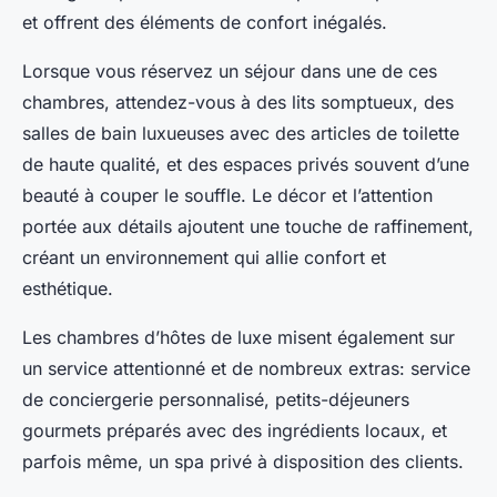
et offrent des éléments de confort inégalés.
Lorsque vous réservez un séjour dans une de ces
chambres, attendez-vous à des lits somptueux, des
salles de bain luxueuses avec des articles de toilette
de haute qualité, et des espaces privés souvent d’une
beauté à couper le souffle. Le décor et l’attention
portée aux détails ajoutent une touche de raffinement,
créant un environnement qui allie confort et
esthétique.
Les chambres d’hôtes de luxe misent également sur
un service attentionné et de nombreux extras: service
de conciergerie personnalisé, petits-déjeuners
gourmets préparés avec des ingrédients locaux, et
parfois même, un spa privé à disposition des clients.