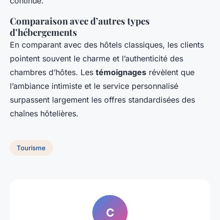
continue.
Comparaison avec d’autres types
d’hébergements
En comparant avec des hôtels classiques, les clients
pointent souvent le charme et l’authenticité des
chambres d’hôtes. Les
témoignages
révèlent que
l’ambiance intimiste et le service personnalisé
surpassent largement les offres standardisées des
chaînes hôtelières.
Tourisme
C