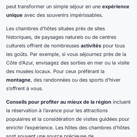
peut transformer un simple séjour en une
expérience
unique
avec des souvenirs impérissables.
Les chambres d’hôtes situées près de sites
historiques, de paysages naturels ou de centres
culturels offrent de nombreuses
activités
pour tous
les goûts. Par exemple, si vous séjournez près de la
Côte d’Azur, envisagez des sorties en mer ou la visite
des musées locaux. Pour ceux préférant la
montagne
, des randonnées ou des sports d’hiver
s’offrent à vous.
Conseils pour profiter au mieux de la région
incluent
la réservation à l’avance pour les attractions
populaires et la considération de visites guidées pour
enrichir l’expérience. Les hôtes des chambres d’hôtes
sont souvent une source précieuse de