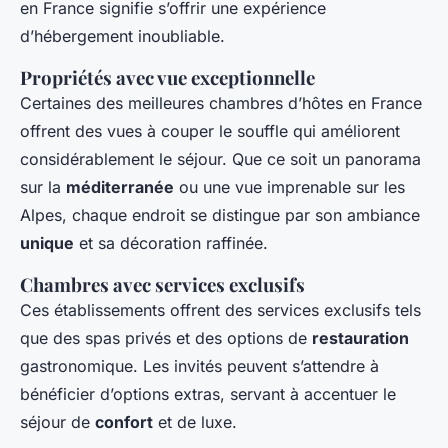
en France signifie s’offrir une expérience
d’hébergement inoubliable.
Propriétés avec vue exceptionnelle
Certaines des meilleures chambres d’hôtes en France
offrent des vues à couper le souffle qui améliorent
considérablement le séjour. Que ce soit un panorama
sur la
méditerranée
ou une vue imprenable sur les
Alpes, chaque endroit se distingue par son ambiance
unique
et sa décoration raffinée.
Chambres avec services exclusifs
Ces établissements offrent des services exclusifs tels
que des spas privés et des options de
restauration
gastronomique. Les invités peuvent s’attendre à
bénéficier d’options extras, servant à accentuer le
séjour de
confort
et de luxe.