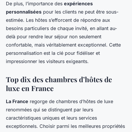
De plus, l’importance des
expériences
personnalisées
pour les clients ne peut être sous-
estimée. Les hôtes s’efforcent de répondre aux
besoins particuliers de chaque invité, en allant au-
delà pour rendre leur séjour non seulement
confortable, mais véritablement exceptionnel. Cette
personnalisation est la clé pour fidéliser et
impressionner les visiteurs exigeants.
Top dix des chambres d’hôtes de
luxe en France
La France
regorge de chambres d’hôtes de luxe
renommées qui se distinguent par leurs
caractéristiques uniques et leurs services
exceptionnels. Choisir parmi les meilleures propriétés