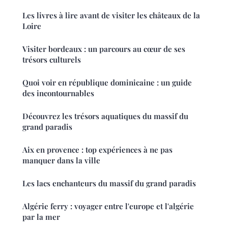
Les livres à lire avant de visiter les châteaux de la
Loire
Visiter bordeaux : un parcours au cœur de ses
trésors culturels
Quoi voir en république dominicaine : un guide
des incontournables
Découvrez les trésors aquatiques du massif du
grand paradis
Aix en provence : top expériences à ne pas
manquer dans la ville
Les lacs enchanteurs du massif du grand paradis
Algérie ferry : voyager entre l'europe et l'algérie
par la mer