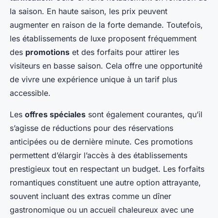
la saison. En haute saison, les prix peuvent
augmenter en raison de la forte demande. Toutefois,
les établissements de luxe proposent fréquemment
des
promotions
et des forfaits pour attirer les
visiteurs en basse saison. Cela offre une opportunité
de vivre une expérience unique à un tarif plus
accessible.
Les
offres spéciales
sont également courantes, qu’il
s’agisse de réductions pour des réservations
anticipées ou de dernière minute. Ces promotions
permettent d’élargir l’accès à des établissements
prestigieux tout en respectant un budget. Les forfaits
romantiques constituent une autre option attrayante,
souvent incluant des extras comme un dîner
gastronomique ou un accueil chaleureux avec une