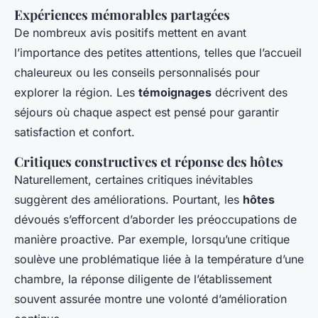
Expériences mémorables partagées
De nombreux avis positifs mettent en avant
l’importance des petites attentions, telles que l’accueil
chaleureux ou les conseils personnalisés pour
explorer la région. Les
témoignages
décrivent des
séjours où chaque aspect est pensé pour garantir
satisfaction et confort.
Critiques constructives et réponse des hôtes
Naturellement, certaines critiques inévitables
suggèrent des améliorations. Pourtant, les
hôtes
dévoués s’efforcent d’aborder les préoccupations de
manière proactive. Par exemple, lorsqu’une critique
soulève une problématique liée à la température d’une
chambre, la réponse diligente de l’établissement
souvent assurée montre une volonté d’amélioration