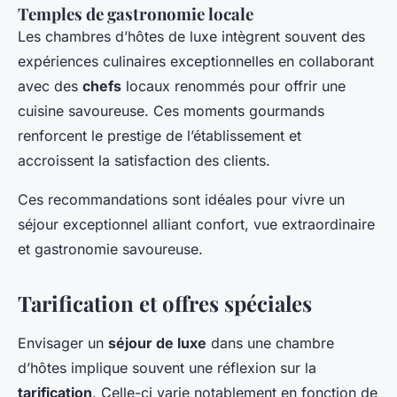
Temples de gastronomie locale
Les chambres d’hôtes de luxe intègrent souvent des
expériences culinaires exceptionnelles en collaborant
avec des
chefs
locaux renommés pour offrir une
cuisine savoureuse. Ces moments gourmands
renforcent le prestige de l’établissement et
accroissent la satisfaction des clients.
Ces recommandations sont idéales pour vivre un
séjour exceptionnel alliant confort, vue extraordinaire
et gastronomie savoureuse.
Tarification et offres spéciales
Envisager un
séjour de luxe
dans une chambre
d’hôtes implique souvent une réflexion sur la
tarification
. Celle-ci varie notablement en fonction de