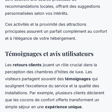
recommandations locales, offrant des suggestions
personnalisées selon vos intérêts.
Ces activités et la proximité des attractions
principales assurent un parfait complément au confort
et à l’élégance de votre hébergement.
Témoignages et avis utilisateurs
Les
retours clients
jouent un rôle crucial dans la
perception des chambres d’hôtes de luxe. Les
visiteurs partagent souvent des
témoignages
qui
soulignent l’excellence du service et la qualité des
installations. Par exemple, plusieurs clients déclarent
que les cocons de confort offerts transforment un
simple séjour en une
expérience unique
.