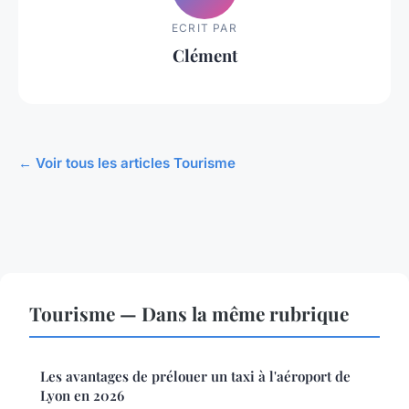
ECRIT PAR
Clément
← Voir tous les articles Tourisme
Tourisme — Dans la même rubrique
Les avantages de prélouer un taxi à l'aéroport de
Lyon en 2026