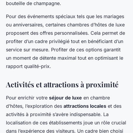
bouteille de champagne.
Pour des événements spéciaux tels que les mariages
ou anniversaires, certaines chambres d’hôtes de luxe
proposent des offres personnalisées. Cela permet de
profiter d’un cadre privilégié tout en bénéficiant d’un
service sur mesure. Profiter de ces options garantit
un moment de détente maximal tout en optimisant le
rapport qualité-prix.
Activités et attractions à proximité
Pour enrichir votre
séjour de luxe
en chambre
d’hôtes, l’exploration des
attractions locales
et des
activités à proximité s’avère indispensable. La
localisation de ces établissements joue un rôle crucial
dans l’expérience des visiteurs. Un cadre bien choisi