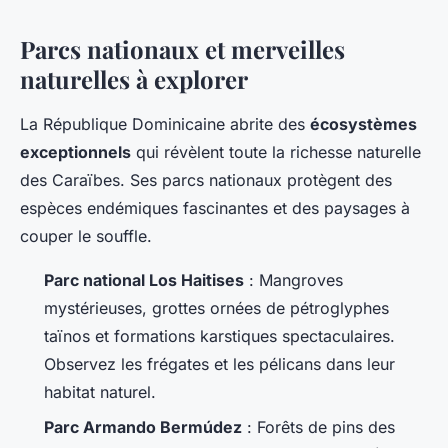
Parcs nationaux et merveilles
naturelles à explorer
La République Dominicaine abrite des
écosystèmes
exceptionnels
qui révèlent toute la richesse naturelle
des Caraïbes. Ses parcs nationaux protègent des
espèces endémiques fascinantes et des paysages à
couper le souffle.
Parc national Los Haitises
: Mangroves
mystérieuses, grottes ornées de pétroglyphes
taïnos et formations karstiques spectaculaires.
Observez les frégates et les pélicans dans leur
habitat naturel.
Parc Armando Bermúdez
: Forêts de pins des