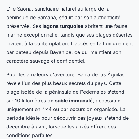
L'île Saona, sanctuaire naturel au large de la
péninsule de Samaná, séduit par son authenticité
préservée. Ses
lagons turquoise
abritent une faune
marine exceptionnelle, tandis que ses plages désertes
invitent à la contemplation. L'accès se fait uniquement
par bateau depuis Bayahíbe, ce qui maintient son
caractère sauvage et confidentiel.
Pour les amateurs d'aventure, Bahía de las Águilas
révèle l'un des plus beaux secrets du pays. Cette
plage isolée de la péninsule de Pedernales s'étend
sur 10 kilomètres de
sable immaculé
, accessible
uniquement en 4x4 ou par excursion organisée. La
période idéale pour découvrir ces joyaux s'étend de
décembre à avril, lorsque les alizés offrent des
conditions parfaites.