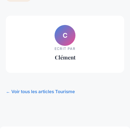
C
ECRIT PAR
Clément
← Voir tous les articles Tourisme