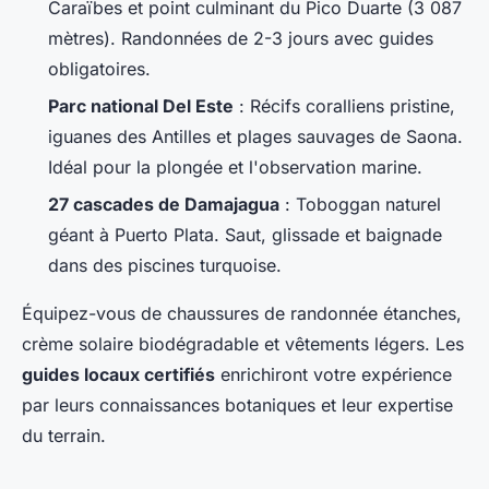
Caraïbes et point culminant du Pico Duarte (3 087
mètres). Randonnées de 2-3 jours avec guides
obligatoires.
Parc national Del Este
: Récifs coralliens pristine,
iguanes des Antilles et plages sauvages de Saona.
Idéal pour la plongée et l'observation marine.
27 cascades de Damajagua
: Toboggan naturel
géant à Puerto Plata. Saut, glissade et baignade
dans des piscines turquoise.
Équipez-vous de chaussures de randonnée étanches,
crème solaire biodégradable et vêtements légers. Les
guides locaux certifiés
enrichiront votre expérience
par leurs connaissances botaniques et leur expertise
du terrain.