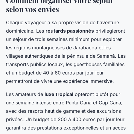
Comment organiser votre séjour
selon vos envies
Chaque voyageur a sa propre vision de l'aventure
dominicaine. Les
routards passionnés
privilégieront
un séjour de trois semaines minimum pour explorer
les régions montagneuses de Jarabacoa et les
villages authentiques de la péninsule de Samaná. Les
transports publics locaux, les guesthouses familiales
et un budget de 40 à 60 euros par jour leur
permettront de vivre une expérience immersive.
Les amateurs de
luxe tropical
opteront plutôt pour
une semaine intense entre Punta Cana et Cap Cana,
avec des resorts haut de gamme et des excursions
privées. Un budget de 200 à 400 euros par jour leur
garantira des prestations exceptionnelles et un accès