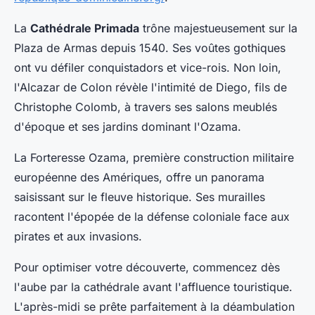
La
Cathédrale Primada
trône majestueusement sur la
Plaza de Armas depuis 1540. Ses voûtes gothiques
ont vu défiler conquistadors et vice-rois. Non loin,
l'Alcazar de Colon révèle l'intimité de Diego, fils de
Christophe Colomb, à travers ses salons meublés
d'époque et ses jardins dominant l'Ozama.
La Forteresse Ozama, première construction militaire
européenne des Amériques, offre un panorama
saisissant sur le fleuve historique. Ses murailles
racontent l'épopée de la défense coloniale face aux
pirates et aux invasions.
Pour optimiser votre découverte, commencez dès
l'aube par la cathédrale avant l'affluence touristique.
L'après-midi se prête parfaitement à la déambulation