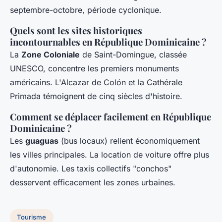
septembre-octobre, période cyclonique.
Quels sont les sites historiques
incontournables en République Dominicaine ?
La
Zone Coloniale
de Saint-Domingue, classée
UNESCO, concentre les premiers monuments
américains. L'Alcazar de Colón et la Cathérale
Primada témoignent de cinq siècles d'histoire.
Comment se déplacer facilement en République
Dominicaine ?
Les
guaguas
(bus locaux) relient économiquement
les villes principales. La location de voiture offre plus
d'autonomie. Les taxis collectifs "conchos"
desservent efficacement les zones urbaines.
Tourisme