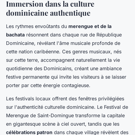
Immersion dans la culture
dominicaine authentique
Les rythmes envoûtants du
merengue et de la
bachata
résonnent dans chaque rue de République
Dominicaine, révélant l'âme musicale profonde de
cette nation caribéenne. Ces genres musicaux, nés
sur cette terre, accompagnent naturellement la vie
quotidienne des Dominicains, créant une ambiance
festive permanente qui invite les visiteurs à se laisser
porter par cette énergie contagieuse.
Les festivals locaux offrent des fenêtres privilégiées
sur l'authenticité culturelle dominicaine. Le Festival de
Merengue de Saint-Domingue transforme la capitale
en gigantesque scène à ciel ouvert, tandis que les
célébrations patron
dans chaque village révèlent des