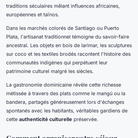
traditions séculaires mêlant influences africaines,
européennes et taïnos.
Dans les marchés colorés de Santiago ou Puerto
Plata, l'artisanat traditionnel témoigne du savoir-faire
ancestral. Les objets en bois de larimar, les sculptures
sur coco et les textiles brodés racontent l'histoire des
communautés indigènes qui perpétuent leur
patrimoine culturel malgré les siècles.
La gastronomie dominicaine révèle cette richesse
métissée à travers des plats comme le mangú ou la
bandera, partagés généreusement lors d'échanges
spontanés avec les habitants, véritables gardiens de
cette
authenticité culturelle
préservée.