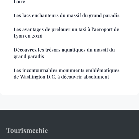
Loire
Les lacs enchanteurs du massif du grand paradis
Les avantages de prélouer un taxi à l'aéroport de
Lyon en 2026
Découvrez les trésors aquatiques du massif du
grand paradis
Les incontournables monuments emblématiques
de Washington D.C. à découvrir absolument
Tourismechic