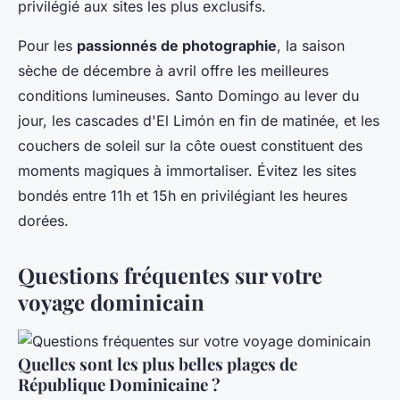
privilégié aux sites les plus exclusifs.
Pour les
passionnés de photographie
, la saison
sèche de décembre à avril offre les meilleures
conditions lumineuses. Santo Domingo au lever du
jour, les cascades d'El Limón en fin de matinée, et les
couchers de soleil sur la côte ouest constituent des
moments magiques à immortaliser. Évitez les sites
bondés entre 11h et 15h en privilégiant les heures
dorées.
Questions fréquentes sur votre
voyage dominicain
Quelles sont les plus belles plages de
République Dominicaine ?