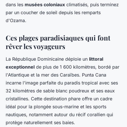
dans les
musées coloniaux
climatisés, puis terminez
par un coucher de soleil depuis les remparts
d'Ozama.
Ces plages paradisiaques qui font
rêver les voyageurs
La République Dominicaine déploie un
littoral
exceptionnel
de plus de 1 600 kilomètres, bordé par
l'Atlantique et la mer des Caraïbes. Punta Cana
incarne l'image parfaite du paradis tropical avec ses
32 kilomètres de sable blanc poudreux et ses eaux
cristallines. Cette destination phare offre un cadre
idéal pour la plongée sous-marine et les sports
nautiques, notamment autour du récif corallien qui
protège naturellement ses baies.