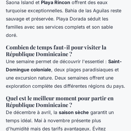
Saona Island et
Playa Rincon
offrent des eaux
turquoise exceptionnelles. Bahia de las Aguilas reste
sauvage et préservée. Playa Dorada séduit les
familles avec ses services complets et son sable
doré.
Combien de temps faut-il pour visiter la
République Dominicaine ?
Une semaine permet de découvrir l'essentiel :
Saint-
Domingue coloniale
, deux plages paradisiaques et
une excursion nature. Deux semaines offrent une
exploration complète des différentes régions du pays.
Quel est le meilleur moment pour partir en
République Dominicaine ?
De décembre à avril, la
saison sèche
garantit un
temps idéal. Mai à novembre présente plus
d'humidité mais des tarifs avantageux. Évitez