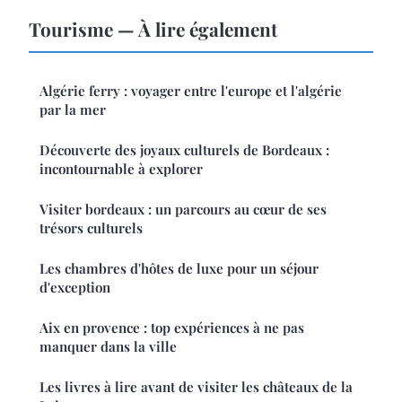
Tourisme — À lire également
Algérie ferry : voyager entre l'europe et l'algérie
par la mer
Découverte des joyaux culturels de Bordeaux :
incontournable à explorer
Visiter bordeaux : un parcours au cœur de ses
trésors culturels
Les chambres d'hôtes de luxe pour un séjour
d'exception
Aix en provence : top expériences à ne pas
manquer dans la ville
Les livres à lire avant de visiter les châteaux de la