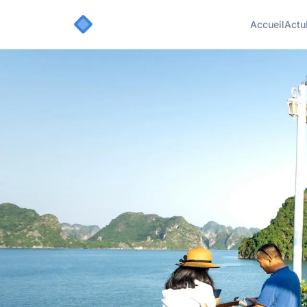
Accueil
Actu