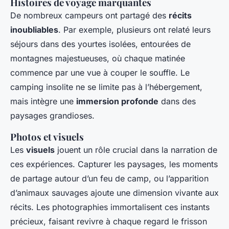
Histoires de voyage marquantes
De nombreux campeurs ont partagé des
récits
inoubliables
. Par exemple, plusieurs ont relaté leurs
séjours dans des yourtes isolées, entourées de
montagnes majestueuses, où chaque matinée
commence par une vue à couper le souffle. Le
camping insolite ne se limite pas à l’hébergement,
mais intègre une
immersion profonde
dans des
paysages grandioses.
Photos et visuels
Les
visuels
jouent un rôle crucial dans la narration de
ces expériences. Capturer les paysages, les moments
de partage autour d’un feu de camp, ou l’apparition
d’animaux sauvages ajoute une dimension vivante aux
récits. Les photographies immortalisent ces instants
précieux, faisant revivre à chaque regard le frisson