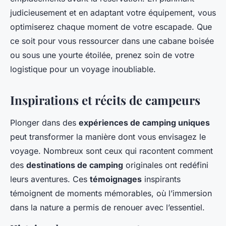
judicieusement et en adaptant votre équipement, vous
optimiserez chaque moment de votre escapade. Que
ce soit pour vous ressourcer dans une cabane boisée
ou sous une yourte étoilée, prenez soin de votre
logistique pour un voyage inoubliable.
Inspirations et récits de campeurs
Plonger dans des
expériences de camping uniques
peut transformer la manière dont vous envisagez le
voyage. Nombreux sont ceux qui racontent comment
des
destinations de camping
originales ont redéfini
leurs aventures. Ces
témoignages
inspirants
témoignent de moments mémorables, où l’immersion
dans la nature a permis de renouer avec l’essentiel.