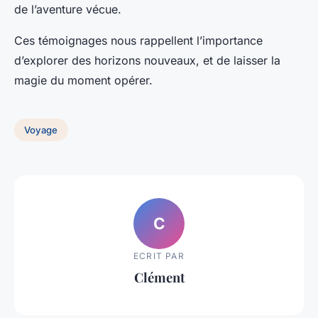
de l’aventure vécue.
Ces témoignages nous rappellent l’importance
d’explorer des horizons nouveaux, et de laisser la
magie du moment opérer.
Voyage
C
ECRIT PAR
Clément