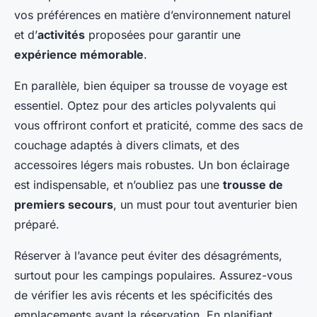
vos préférences en matière d’environnement naturel
et d’
activités
proposées pour garantir une
expérience mémorable
.
En parallèle, bien équiper sa trousse de voyage est
essentiel. Optez pour des articles polyvalents qui
vous offriront confort et praticité, comme des sacs de
couchage adaptés à divers climats, et des
accessoires légers mais robustes. Un bon éclairage
est indispensable, et n’oubliez pas une
trousse de
premiers secours
, un must pour tout aventurier bien
préparé.
Réserver à l’avance peut éviter des désagréments,
surtout pour les campings populaires. Assurez-vous
de vérifier les avis récents et les spécificités des
emplacements avant la réservation. En planifiant