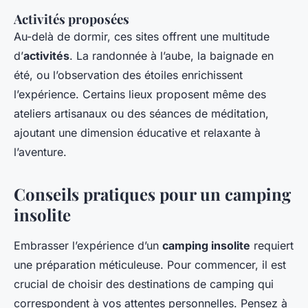
Activités proposées
Au-delà de dormir, ces sites offrent une multitude
d’
activités
. La randonnée à l’aube, la baignade en
été, ou l’observation des étoiles enrichissent
l’expérience. Certains lieux proposent même des
ateliers artisanaux ou des séances de méditation,
ajoutant une dimension éducative et relaxante à
l’aventure.
Conseils pratiques pour un camping
insolite
Embrasser l’expérience d’un
camping insolite
requiert
une préparation méticuleuse. Pour commencer, il est
crucial de choisir des destinations de camping qui
correspondent à vos attentes personnelles. Pensez à