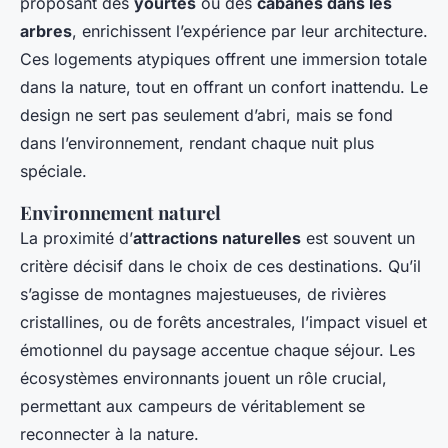
proposant des
yourtes
ou des
cabanes dans les
arbres
, enrichissent l’expérience par leur architecture.
Ces logements atypiques offrent une immersion totale
dans la nature, tout en offrant un confort inattendu. Le
design ne sert pas seulement d’abri, mais se fond
dans l’environnement, rendant chaque nuit plus
spéciale.
Environnement naturel
La proximité d’
attractions naturelles
est souvent un
critère décisif dans le choix de ces destinations. Qu’il
s’agisse de montagnes majestueuses, de rivières
cristallines, ou de forêts ancestrales, l’impact visuel et
émotionnel du paysage accentue chaque séjour. Les
écosystèmes environnants jouent un rôle crucial,
permettant aux campeurs de véritablement se
reconnecter à la nature.