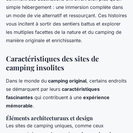
simple hébergement : une immersion complète dans
un mode de vie alternatif et ressourçant. Ces histoires
vous incitent à sortir des sentiers battus et explorer
les multiples facettes de la nature et du camping de
manière originale et enrichissante.
Caractéristiques des sites de
camping insolites
Dans le monde du
camping original
, certains endroits
se démarquent par leurs
caractéristiques
fascinantes
qui contribuent à une
expérience
mémorable
.
Éléments architecturaux et design
Les sites de camping uniques, comme ceux