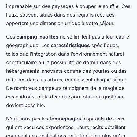
imprenable sur des paysages à couper le souffle. Ces
lieux, souvent situés dans des régions reculées,
apportent une dimension unique à votre séjour.
Ces
camping insolites
ne se limitent pas à leur cadre
géographique. Les
caractéristiques
spécifiques,
telles que l’intégration dans l’environnement naturel
spectaculaire ou la possibilité de dormir dans des
hébergements innovants comme des yourtes ou des
cabanes dans les arbres, enrichissent chaque séjour.
De nombreux campeurs témoignent de la magie de
ces endroits, où la déconnexion totale du quotidien
devient possible.
N’oublions pas les
témoignages
inspirants de ceux
qui ont vécu ces expériences. Leurs récits détaillent
comment ces destinations ont offert bien plus qu’un