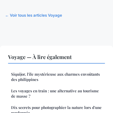
← Voir tous les articles Voyage
Voyage — À lire également
Siquijor, l'île mystérieuse aux charmes envoûtants
des philippines
Les voyages en train : une alternative au tourisme
de masse ?
Dix secrets pour photographier la nature lors d'une
randonnée