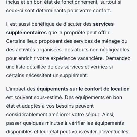
inclus et en bon état de fonctionnement, surtout si
ceux-ci sont déterminants pour votre confort.
Il est aussi bénéfique de discuter des
services
supplémentaires
que la propriété peut offrir.
Certains lieux proposent des services de ménage ou
des activités organisées, des atouts non négligeables
pour enrichir votre expérience vacancière. Demandez
une liste détaillée de ces services et vérifiez si
certains nécessitent un supplément.
L’impact des
équipements sur le confort de location
est souvent sous-estimé. Des équipements en bon
état et adaptés à vos besoins peuvent
considérablement améliorer votre séjour. Ainsi,
passer quelques minutes à vérifier les équipements
disponibles et leur état peut vous éviter d’éventuelles