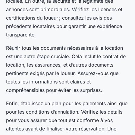
locales. En outre, la sécurité et la légitimité des
annonces sont primordiales. Vérifiez les licences et
certifications du loueur ; consultez les avis des
précédents locataires pour garantir une expérience
transparente.
Réunir tous les documents nécessaires à la location
est une autre étape cruciale. Cela inclut le contrat de
location, les assurances, et d’autres documents
pertinents exigés par le loueur. Assurez-vous que
toutes les informations sont claires et
compréhensibles pour éviter les surprises.
Enfin, établissez un plan pour les paiements ainsi que
pour les conditions d’annulation. Vérifiez les détails
pour vous assurer que tout est conforme à vos
attentes avant de finaliser votre réservation. Une