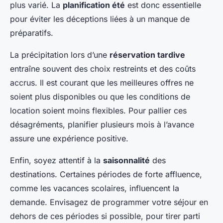
plus varié. La
planification été
est donc essentielle
pour éviter les déceptions liées à un manque de
préparatifs.
La précipitation lors d’une
réservation tardive
entraîne souvent des choix restreints et des coûts
accrus. Il est courant que les meilleures offres ne
soient plus disponibles ou que les conditions de
location soient moins flexibles. Pour pallier ces
désagréments, planifier plusieurs mois à l’avance
assure une expérience positive.
Enfin, soyez attentif à la
saisonnalité
des
destinations. Certaines périodes de forte affluence,
comme les vacances scolaires, influencent la
demande. Envisagez de programmer votre séjour en
dehors de ces périodes si possible, pour tirer parti