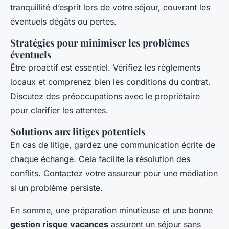
tranquillité d’esprit lors de votre séjour, couvrant les
éventuels dégâts ou pertes.
Stratégies pour minimiser les problèmes
éventuels
Être proactif est essentiel. Vérifiez les règlements
locaux et comprenez bien les conditions du contrat.
Discutez des préoccupations avec le propriétaire
pour clarifier les attentes.
Solutions aux litiges potentiels
En cas de litige, gardez une communication écrite de
chaque échange. Cela facilite la résolution des
conflits. Contactez votre assureur pour une médiation
si un problème persiste.
En somme, une préparation minutieuse et une bonne
gestion risque vacances
assurent un séjour sans