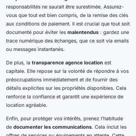
responsabilités ne saurait être surestimée. Assurez-
vous que tout est bien compris, de la remise des clés
aux conditions de paiement. Il est crucial que tout soit
documenté pour éviter les
malentendus
: gardez une
trace numérique des échanges, que ce soit via emails
ou messages instantanés.
De plus, la
transparence agence location
est
capitale. Elle repose sur la volonté de répondre à vos
préoccupations immédiatement et de fournir des
détails explicites sur les propriétés disponibles. Cela
renforce la confiance et garantit une expérience de
location agréable.
Enfin, pour protéger vos intérêts, prenez l’habitude
de
documenter les communications
. Cela inclut les
offres de services ou équipements en attente. Cette