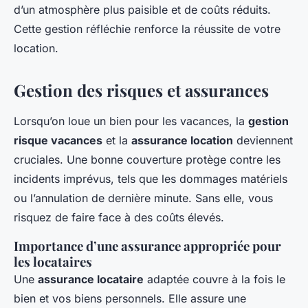
d’un atmosphère plus paisible et de coûts réduits.
Cette gestion réfléchie renforce la réussite de votre
location.
Gestion des risques et assurances
Lorsqu’on loue un bien pour les vacances, la
gestion
risque vacances
et la
assurance location
deviennent
cruciales. Une bonne couverture protège contre les
incidents imprévus, tels que les dommages matériels
ou l’annulation de dernière minute. Sans elle, vous
risquez de faire face à des coûts élevés.
Importance d’une assurance appropriée pour
les locataires
Une
assurance locataire
adaptée couvre à la fois le
bien et vos biens personnels. Elle assure une