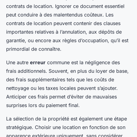
contrats de location. Ignorer ce document essentiel
peut conduire à des malentendus coûteux. Les
contrats de location peuvent contenir des clauses
importantes relatives à l’annulation, aux dépôts de
garantie, ou encore aux règles d’occupation, qu’il est
primordial de connaître.
Une autre
erreur
commune est la négligence des
frais additionnels. Souvent, en plus du loyer de base,
des frais supplémentaires tels que les coûts de
nettoyage ou les taxes locales peuvent s’ajouter.
Anticiper ces frais permet d’éviter de mauvaises
surprises lors du paiement final.
La sélection de la propriété est également une étape
stratégique. Choisir une location en fonction de son
apparence extérieure uniquement, sans considérer