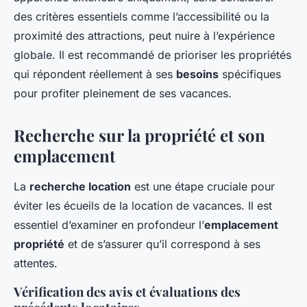
des critères essentiels comme l’accessibilité ou la
proximité des attractions, peut nuire à l’expérience
globale. Il est recommandé de prioriser les propriétés
qui répondent réellement à ses
besoins
spécifiques
pour profiter pleinement de ses vacances.
Recherche sur la propriété et son
emplacement
La
recherche location
est une étape cruciale pour
éviter les écueils de la location de vacances. Il est
essentiel d’examiner en profondeur l’
emplacement
propriété
et de s’assurer qu’il correspond à ses
attentes.
Vérification des avis et évaluations des