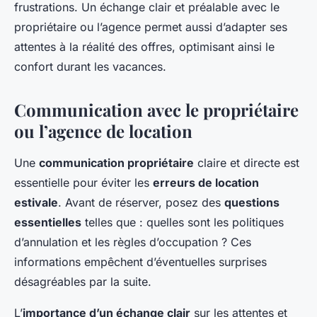
frustrations. Un échange clair et préalable avec le
propriétaire ou l’agence permet aussi d’adapter ses
attentes à la réalité des offres, optimisant ainsi le
confort durant les vacances.
Communication avec le propriétaire
ou l’agence de location
Une
communication propriétaire
claire et directe est
essentielle pour éviter les
erreurs de location
estivale
. Avant de réserver, posez des
questions
essentielles
telles que : quelles sont les politiques
d’annulation et les règles d’occupation ? Ces
informations empêchent d’éventuelles surprises
désagréables par la suite.
L’
importance d’un échange clair
sur les attentes et