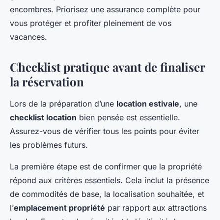
encombres. Priorisez une assurance complète pour
vous protéger et profiter pleinement de vos
vacances.
Checklist pratique avant de finaliser
la réservation
Lors de la préparation d’une
location estivale
, une
checklist location
bien pensée est essentielle.
Assurez-vous de vérifier tous les points pour éviter
les problèmes futurs.
La première étape est de confirmer que la propriété
répond aux critères essentiels. Cela inclut la présence
de commodités de base, la localisation souhaitée, et
l’
emplacement propriété
par rapport aux attractions