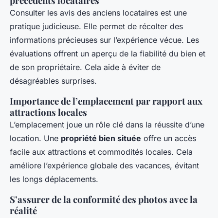
précédents locataires
Consulter les avis des anciens locataires est une
pratique judicieuse. Elle permet de récolter des
informations précieuses sur l’expérience vécue. Les
évaluations offrent un aperçu de la fiabilité du bien et
de son propriétaire. Cela aide à éviter de
désagréables surprises.
Importance de l’emplacement par rapport aux
attractions locales
L’emplacement joue un rôle clé dans la réussite d’une
location. Une
propriété bien située
offre un accès
facile aux attractions et commodités locales. Cela
améliore l’expérience globale des vacances, évitant
les longs déplacements.
S’assurer de la conformité des photos avec la
réalité