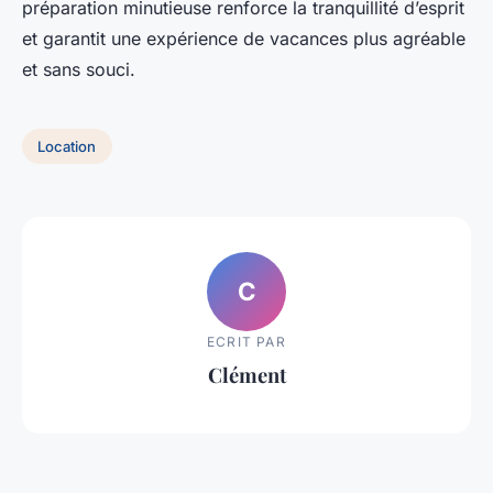
préparation minutieuse renforce la tranquillité d’esprit
et garantit une expérience de vacances plus agréable
et sans souci.
Location
C
ECRIT PAR
Clément