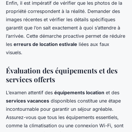
Enfin, il est impératif de vérifier que les photos de la
propriété correspondent à la réalité. Demander des
images récentes et vérifier les détails spécifiques
garantit que l’on sait exactement à quoi s’attendre à
l’arrivée. Cette démarche proactive permet de réduire
les
erreurs de location estivale
liées aux faux
visuels.
Évaluation des équipements et des
services offerts
L’examen attentif des
équipements location
et des
services vacances
disponibles constitue une étape
incontournable pour garantir un séjour agréable.
Assurez-vous que tous les équipements essentiels,
comme la climatisation ou une connexion Wi-Fi, sont