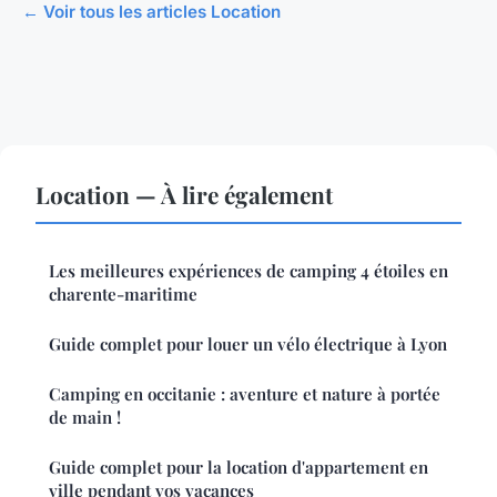
← Voir tous les articles Location
Location — À lire également
Les meilleures expériences de camping 4 étoiles en
charente-maritime
Guide complet pour louer un vélo électrique à Lyon
Camping en occitanie : aventure et nature à portée
de main !
Guide complet pour la location d'appartement en
ville pendant vos vacances