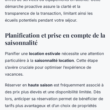
démarche proactive assure la clarté et la
transparence de la transaction, limitant ainsi les
écueils potentiels pendant votre séjour.
Planification et prise en compte de la
saisonnalité
Planifier une
location estivale
nécessite une attention
particulière à la
saisonnalité location
. Cette étape
s’avère cruciale pour optimiser l’expérience de
vacances.
Réserver en
haute saison
est fréquemment associé à
des prix plus élevés et une disponibilité limitée. Dès
lors, anticiper sa réservation permet de bénéficier de
tarifs plus avantageux et d’un choix de propriétés