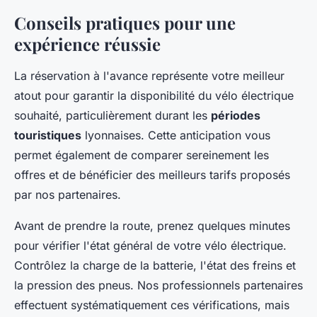
Conseils pratiques pour une
expérience réussie
La réservation à l'avance représente votre meilleur
atout pour garantir la disponibilité du vélo électrique
souhaité, particulièrement durant les
périodes
touristiques
lyonnaises. Cette anticipation vous
permet également de comparer sereinement les
offres et de bénéficier des meilleurs tarifs proposés
par nos partenaires.
Avant de prendre la route, prenez quelques minutes
pour vérifier l'état général de votre vélo électrique.
Contrôlez la charge de la batterie, l'état des freins et
la pression des pneus. Nos professionnels partenaires
effectuent systématiquement ces vérifications, mais