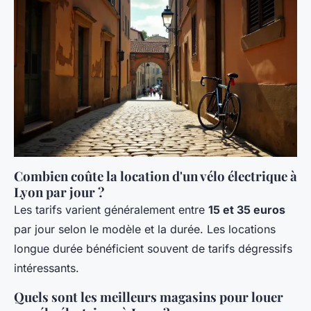
Combien coûte la location d'un vélo électrique à
Lyon par jour ?
Les tarifs varient généralement entre
15 et 35 euros
par jour selon le modèle et la durée. Les locations
longue durée bénéficient souvent de tarifs dégressifs
intéressants.
Quels sont les meilleurs magasins pour louer