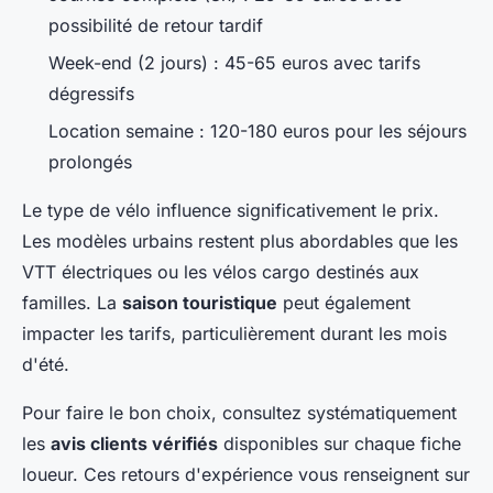
possibilité de retour tardif
Week-end (2 jours) : 45-65 euros avec tarifs
dégressifs
Location semaine : 120-180 euros pour les séjours
prolongés
Le type de vélo influence significativement le prix.
Les modèles urbains restent plus abordables que les
VTT électriques ou les vélos cargo destinés aux
familles. La
saison touristique
peut également
impacter les tarifs, particulièrement durant les mois
d'été.
Pour faire le bon choix, consultez systématiquement
les
avis clients vérifiés
disponibles sur chaque fiche
loueur. Ces retours d'expérience vous renseignent sur