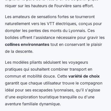
niquer sur les hauteurs de Fourvière sans effort.
Les amateurs de sensations fortes se tourneront
naturellement vers les VTT électriques, conçus pour
dompter les pentes des monts du Lyonnais. Ces
bolides offrent l'assistance nécessaire pour gravir les
collines environnantes
tout en conservant le plaisir
de la descente.
Les modèles pliants séduisent les voyageurs
pratiques qui souhaitent combiner transport en
commun et mobilité douce. Cette
variété de choix
garantit que chaque utilisateur trouve le compagnon
idéal pour ses escapades lyonnaises, qu'il s'agisse
d'une exploration touristique tranquille ou d'une
aventure familiale dynamique.