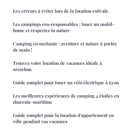
Les erreurs à éviter lors de la location estivale
Les campings éco-responsables : louer un mobil-
home et respecter la nature
Camping en occitanie : aventure et nature à portée
de main !
Trouvez votre location de vacances idéale à
arcachon
Guide complet pour louer un vélo électrique à Lyon
Les meilleures expériences de camping 4 étoiles en
charente-maritime
Guide complet pour la location d'appartement en
ville pendant vos vacances