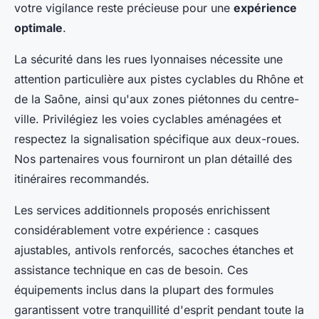
votre vigilance reste précieuse pour une
expérience
optimale
.
La sécurité dans les rues lyonnaises nécessite une
attention particulière aux pistes cyclables du Rhône et
de la Saône, ainsi qu'aux zones piétonnes du centre-
ville. Privilégiez les voies cyclables aménagées et
respectez la signalisation spécifique aux deux-roues.
Nos partenaires vous fourniront un plan détaillé des
itinéraires recommandés.
Les services additionnels proposés enrichissent
considérablement votre expérience : casques
ajustables, antivols renforcés, sacoches étanches et
assistance technique en cas de besoin. Ces
équipements inclus dans la plupart des formules
garantissent votre tranquillité d'esprit pendant toute la