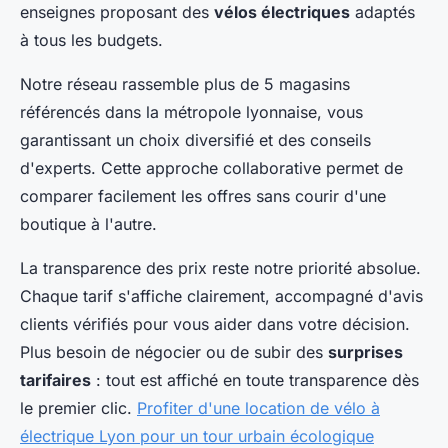
enseignes proposant des
vélos électriques
adaptés
à tous les budgets.
Notre réseau rassemble plus de 5 magasins
référencés dans la métropole lyonnaise, vous
garantissant un choix diversifié et des conseils
d'experts. Cette approche collaborative permet de
comparer facilement les offres sans courir d'une
boutique à l'autre.
La transparence des prix reste notre priorité absolue.
Chaque tarif s'affiche clairement, accompagné d'avis
clients vérifiés pour vous aider dans votre décision.
Plus besoin de négocier ou de subir des
surprises
tarifaires
: tout est affiché en toute transparence dès
le premier clic.
Profiter d'une location de vélo à
électrique Lyon pour un tour urbain écologique