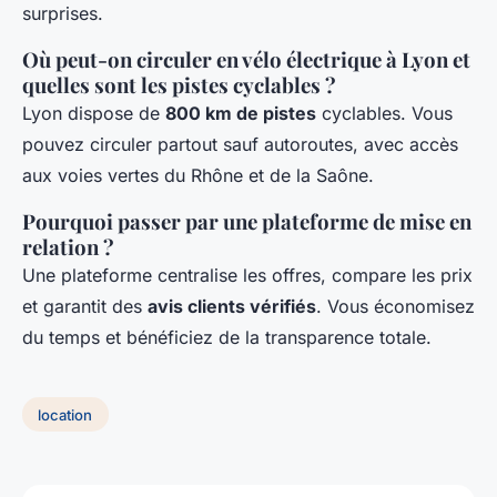
surprises.
Où peut-on circuler en vélo électrique à Lyon et
quelles sont les pistes cyclables ?
Lyon dispose de
800 km de pistes
cyclables. Vous
pouvez circuler partout sauf autoroutes, avec accès
aux voies vertes du Rhône et de la Saône.
Pourquoi passer par une plateforme de mise en
relation ?
Une plateforme centralise les offres, compare les prix
et garantit des
avis clients vérifiés
. Vous économisez
du temps et bénéficiez de la transparence totale.
location