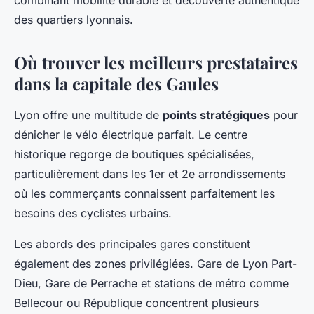
combinant mobilité durable et découverte authentique
des quartiers lyonnais.
Où trouver les meilleurs prestataires
dans la capitale des Gaules
Lyon offre une multitude de
points stratégiques
pour
dénicher le vélo électrique parfait. Le centre
historique regorge de boutiques spécialisées,
particulièrement dans les 1er et 2e arrondissements
où les commerçants connaissent parfaitement les
besoins des cyclistes urbains.
Les abords des principales gares constituent
également des zones privilégiées. Gare de Lyon Part-
Dieu, Gare de Perrache et stations de métro comme
Bellecour ou République concentrent plusieurs