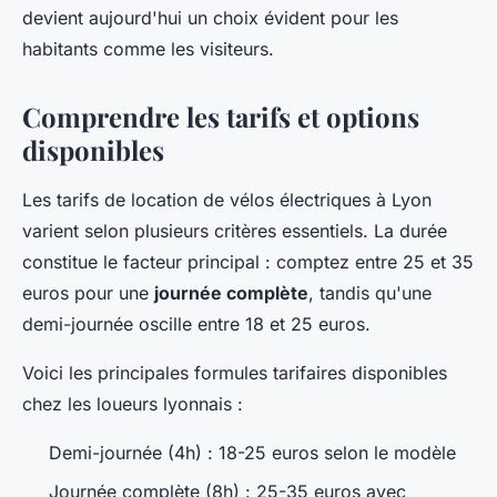
devient aujourd'hui un choix évident pour les
habitants comme les visiteurs.
Comprendre les tarifs et options
disponibles
Les tarifs de location de vélos électriques à Lyon
varient selon plusieurs critères essentiels. La durée
constitue le facteur principal : comptez entre 25 et 35
euros pour une
journée complète
, tandis qu'une
demi-journée oscille entre 18 et 25 euros.
Voici les principales formules tarifaires disponibles
chez les loueurs lyonnais :
Demi-journée (4h) : 18-25 euros selon le modèle
Journée complète (8h) : 25-35 euros avec