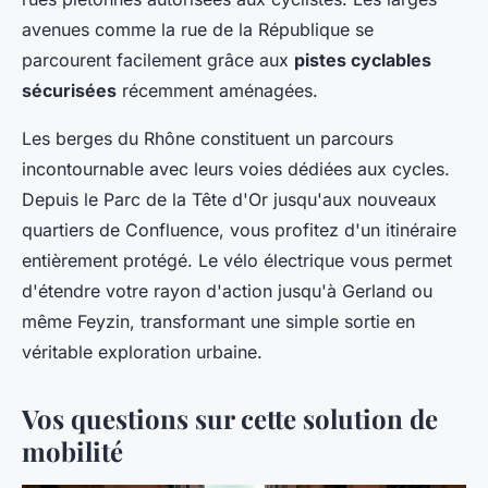
avenues comme la rue de la République se
parcourent facilement grâce aux
pistes cyclables
sécurisées
récemment aménagées.
Les berges du Rhône constituent un parcours
incontournable avec leurs voies dédiées aux cycles.
Depuis le Parc de la Tête d'Or jusqu'aux nouveaux
quartiers de Confluence, vous profitez d'un itinéraire
entièrement protégé. Le vélo électrique vous permet
d'étendre votre rayon d'action jusqu'à Gerland ou
même Feyzin, transformant une simple sortie en
véritable exploration urbaine.
Vos questions sur cette solution de
mobilité