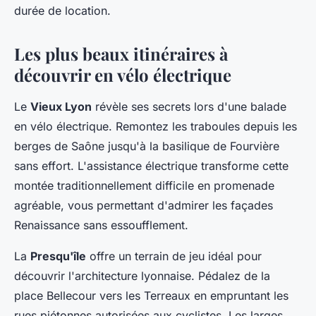
durée de location.
Les plus beaux itinéraires à
découvrir en vélo électrique
Le
Vieux Lyon
révèle ses secrets lors d'une balade
en vélo électrique. Remontez les traboules depuis les
berges de Saône jusqu'à la basilique de Fourvière
sans effort. L'assistance électrique transforme cette
montée traditionnellement difficile en promenade
agréable, vous permettant d'admirer les façades
Renaissance sans essoufflement.
La
Presqu'île
offre un terrain de jeu idéal pour
découvrir l'architecture lyonnaise. Pédalez de la
place Bellecour vers les Terreaux en empruntant les
rues piétonnes autorisées aux cyclistes. Les larges