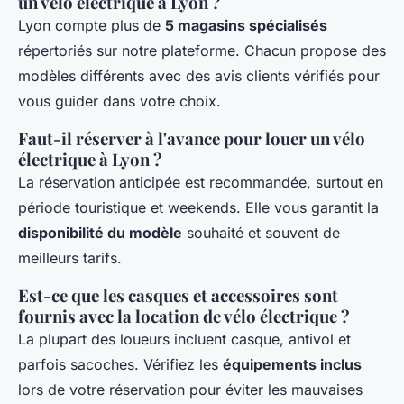
un vélo électrique à Lyon ?
Lyon compte plus de
5 magasins spécialisés
répertoriés sur notre plateforme. Chacun propose des
modèles différents avec des avis clients vérifiés pour
vous guider dans votre choix.
Faut-il réserver à l'avance pour louer un vélo
électrique à Lyon ?
La réservation anticipée est recommandée, surtout en
période touristique et weekends. Elle vous garantit la
disponibilité du modèle
souhaité et souvent de
meilleurs tarifs.
Est-ce que les casques et accessoires sont
fournis avec la location de vélo électrique ?
La plupart des loueurs incluent casque, antivol et
parfois sacoches. Vérifiez les
équipements inclus
lors de votre réservation pour éviter les mauvaises