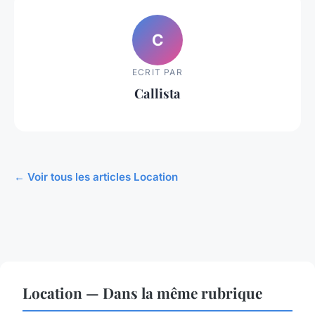
C
ECRIT PAR
Callista
← Voir tous les articles Location
Location — Dans la même rubrique