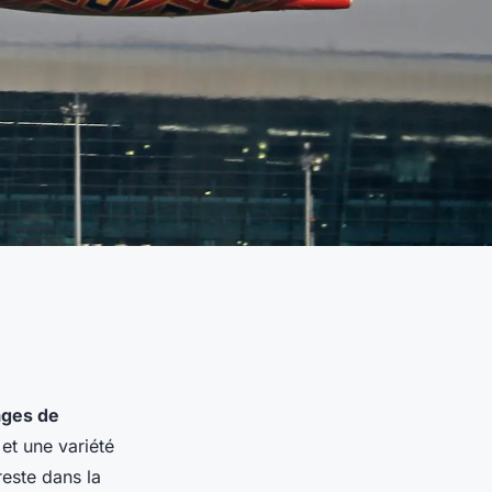
ges de
 et une variété
reste dans la