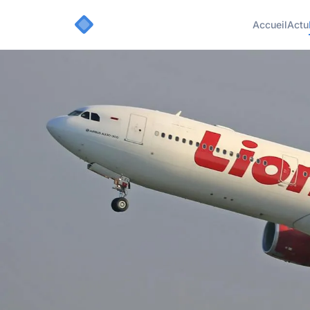
Accueil
Actu